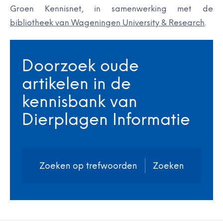
Groen Kennisnet, in samenwerking met de
bibliotheek van Wageningen University & Research
.
Doorzoek oude
artikelen in de
kennisbank van
Dierplagen Informatie
Zoeken