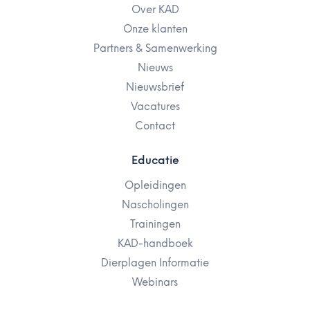
Over KAD
Onze klanten
Partners & Samenwerking
Nieuws
Nieuwsbrief
Vacatures
Contact
Educatie
Opleidingen
Nascholingen
Trainingen
KAD-handboek
Dierplagen Informatie
Webinars