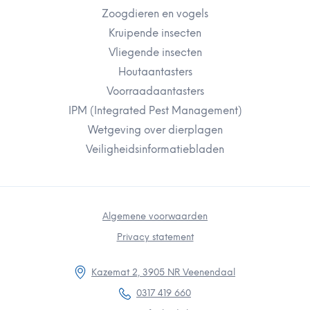
Zoogdieren en vogels
Kruipende insecten
Vliegende insecten
Houtaantasters
Voorraadaantasters
IPM (Integrated Pest Management)
Wetgeving over dierplagen
Veiligheidsinformatiebladen
Algemene voorwaarden
Privacy statement
Kazemat 2, 3905 NR Veenendaal
0317 419 660