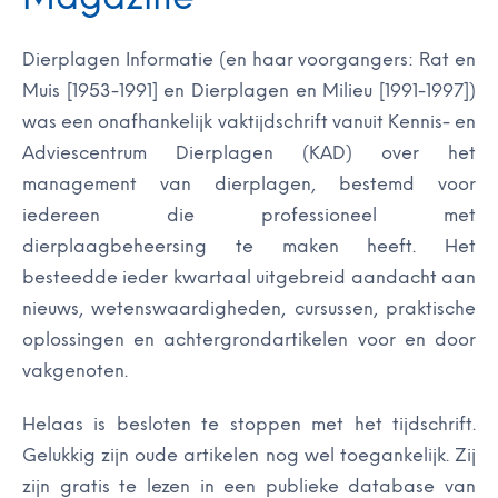
Dierplagen Informatie (en haar voorgangers: Rat en
Muis [1953-1991] en Dierplagen en Milieu [1991-1997])
was een onafhankelijk vaktijdschrift vanuit Kennis- en
Adviescentrum Dierplagen (KAD) over het
management van dierplagen, bestemd voor
iedereen die professioneel met
dierplaagbeheersing te maken heeft. Het
besteedde ieder kwartaal uitgebreid aandacht aan
nieuws, wetenswaardigheden, cursussen, praktische
oplossingen en achtergrondartikelen voor en door
vakgenoten.
Helaas is besloten te stoppen met het tijdschrift.
Gelukkig zijn oude artikelen nog wel toegankelijk. Zij
zijn gratis te lezen in een publieke database van