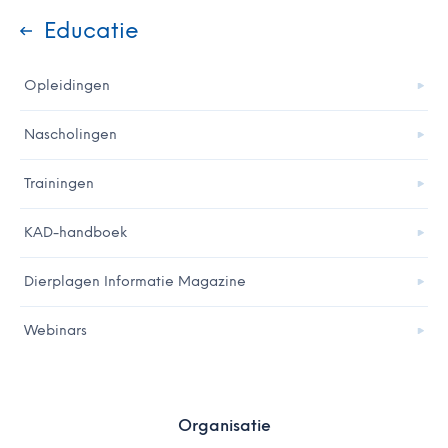
Educatie
Opleidingen
Nascholingen
Trainingen
KAD-handboek
Dierplagen Informatie Magazine
Webinars
Organisatie