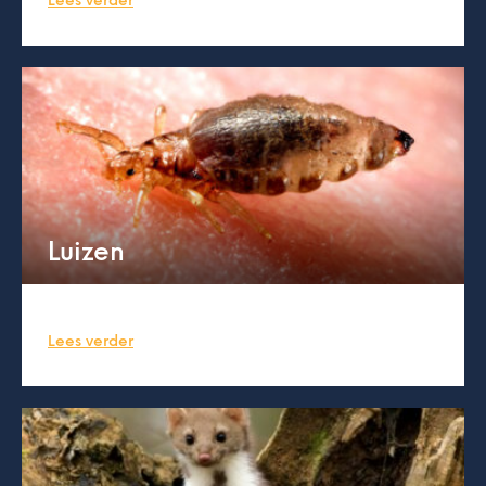
Lees verder
Luizen
Lees verder