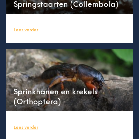
Springstaarten (Collembola)
Lees verder
Sprinkhanen en krekels
(Orthoptera)
Lees verder