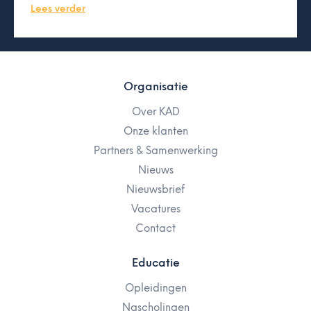
Lees verder
Organisatie
Over KAD
Onze klanten
Partners & Samenwerking
Nieuws
Nieuwsbrief
Vacatures
Contact
Educatie
Opleidingen
Nascholingen