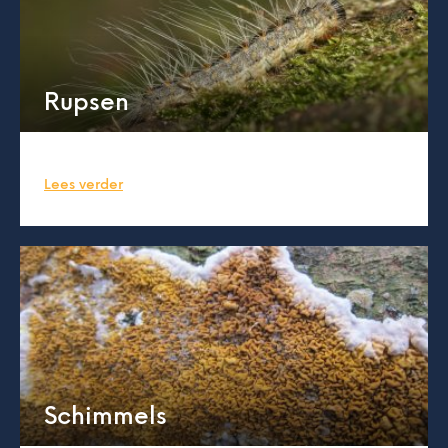
Rupsen
Lees verder
Schimmels