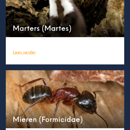
Marters (Martes)
Lees verder
Mieren (Formicidae)