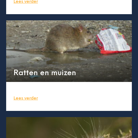
Lees verder
Ratten en muizen
Lees verder