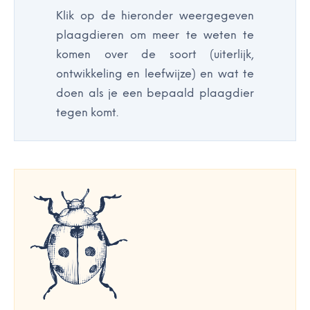
Klik op de hieronder weergegeven
plaagdieren om meer te weten te
komen over de soort (uiterlijk,
ontwikkeling en leefwijze) en wat te
doen als je een bepaald plaagdier
tegen komt.