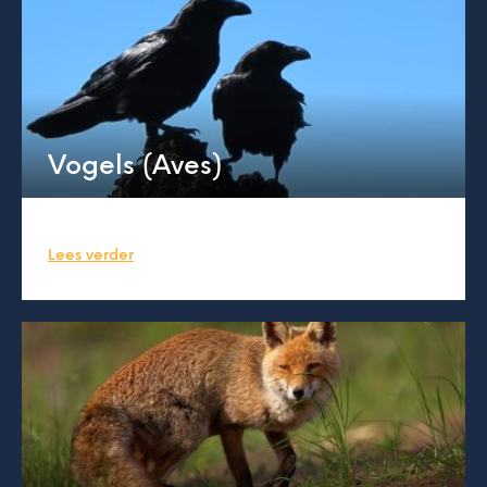
Vogels (Aves)
Lees verder