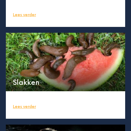
Lees verder
Slakken
Lees verder