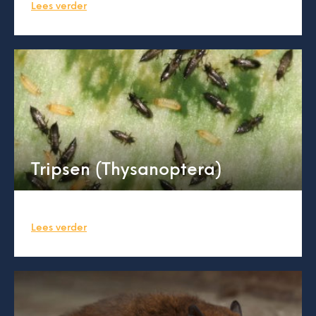
Lees verder
Tripsen (Thysanoptera)
Lees verder