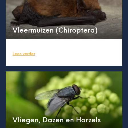
Vleermuizen (Chiroptera)
Lees verder
Vliegen, Dazen en Horzels