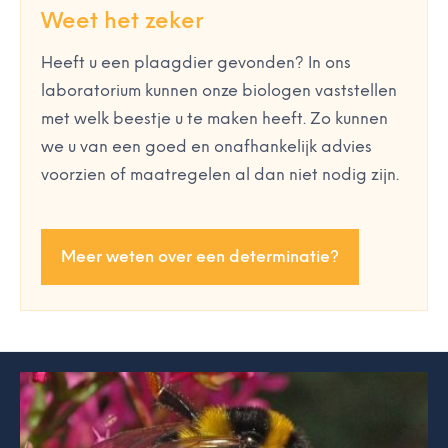
Weet het zeker
Heeft u een plaagdier gevonden? In ons
laboratorium kunnen onze biologen vaststellen
met welk beestje u te maken heeft. Zo kunnen
we u van een goed en onafhankelijk advies
voorzien of maatregelen al dan niet nodig zijn.
Meer weten over een determinatie?