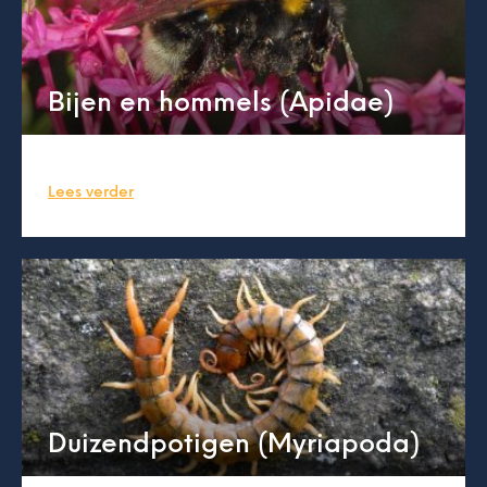
Bijen en hommels (Apidae)
Lees verder
Duizendpotigen (Myriapoda)