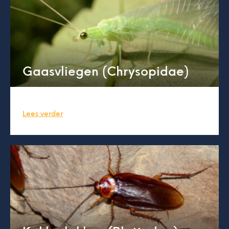
Gaasvliegen (Chrysopidae)
Lees verder