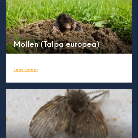
Mollen (Talpa europea)
Lees verder