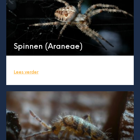
Spinnen (Araneae)
Lees verder