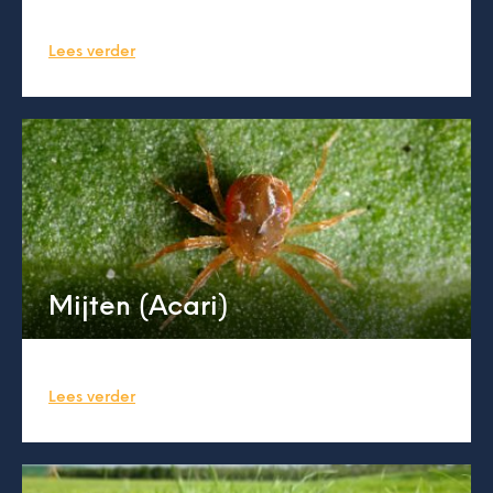
Lees verder
Mijten (Acari)
Lees verder