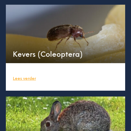
Kevers (Coleoptera)
Lees verder