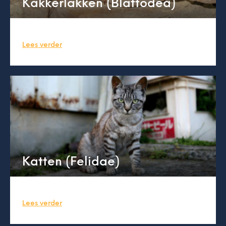
Kakkerlakken (Blattodea)
Lees verder
Katten (Felidae)
Lees verder