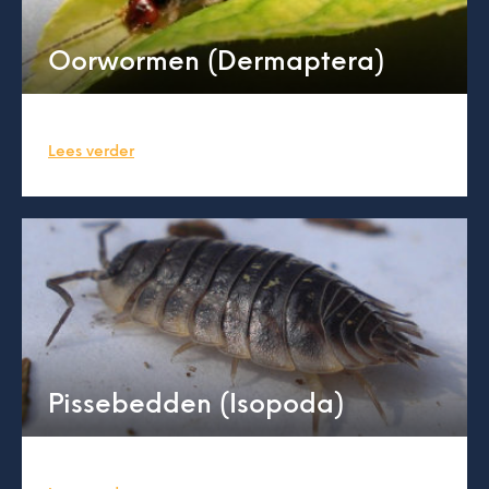
Oorwormen (Dermaptera)
Lees verder
Pissebedden (Isopoda)