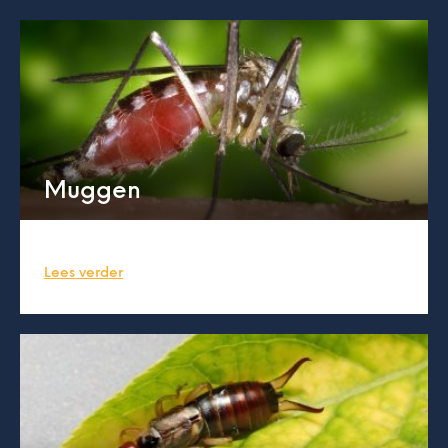
Muggen
Lees verder