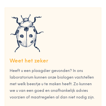
Weet het zeker
Heeft u een plaagdier gevonden? In ons
laboratorium kunnen onze biologen vaststellen
met welk beestje u te maken heeft. Zo kunnen
we u van een goed en onafhankelijk advies
voorzien of maatregelen al dan niet nodig zijn.