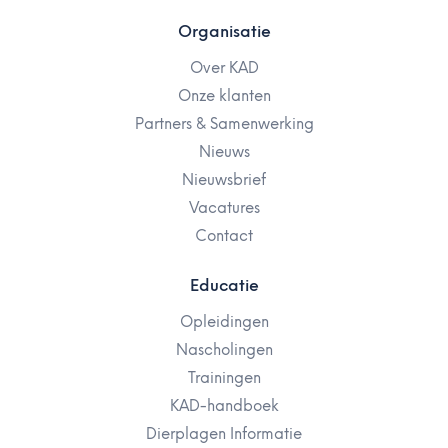
Organisatie
Over KAD
Onze klanten
Partners & Samenwerking
Nieuws
Nieuwsbrief
Vacatures
Contact
Educatie
Opleidingen
Nascholingen
Trainingen
KAD-handboek
Dierplagen Informatie