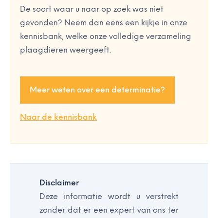
De soort waar u naar op zoek was niet
gevonden? Neem dan eens een kijkje in onze
kennisbank, welke onze volledige verzameling
plaagdieren weergeeft.
Meer weten over een determinatie?
Naar de kennisbank
Disclaimer
Deze informatie wordt u verstrekt
zonder dat er een expert van ons ter