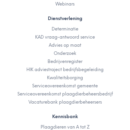
Webinars
Dienstverlening
Determinatie
KAD vraag-antwoord service
Advies op maat
Onderzoek
Bedrijvenregister
HIK adviestraject bedrijfsbegeleiding
Kwaliteitsborging
Serviceovereenkomst gemeente
Serviceovereenkomst plaagdierbeheersbedrijf
Vacaturebank plaagdierbeheersers
Kennisbank
Plaagdieren van A tot Z