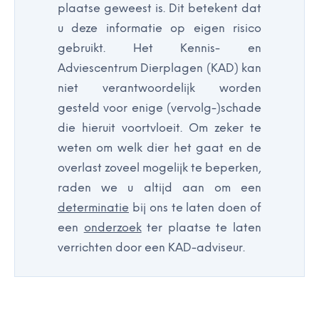
plaatse geweest is. Dit betekent dat
u deze informatie op eigen risico
gebruikt. Het Kennis- en
Adviescentrum Dierplagen (KAD) kan
niet verantwoordelijk worden
gesteld voor enige (vervolg-)schade
die hieruit voortvloeit. Om zeker te
weten om welk dier het gaat en de
overlast zoveel mogelijk te beperken,
raden we u altijd aan om een
determinatie
bij ons te laten doen of
een
onderzoek
ter plaatse te laten
verrichten door een KAD-adviseur.