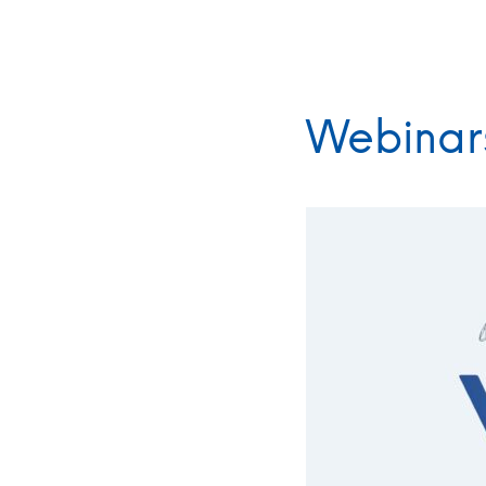
Webinar