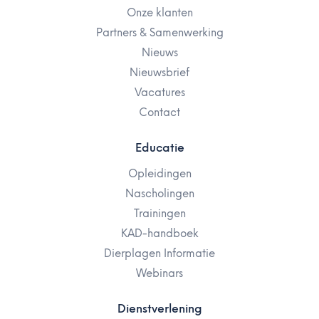
Onze klanten
Partners & Samenwerking
Nieuws
Nieuwsbrief
Vacatures
Contact
Educatie
Opleidingen
Nascholingen
Trainingen
KAD-handboek
Dierplagen Informatie
Webinars
Dienstverlening