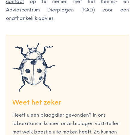
contact
op te nemen met het Kennis- en
Adviescentrum Dierplagen (KAD) voor een
onafhankelijk advies.
Weet het zeker
Heeft u een plaagdier gevonden? In ons
laboratorium kunnen onze biologen vaststellen
met welk beestje u te maken heeft. Zo kunnen