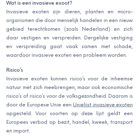
Wat is een invasieve exoot?
Invasieve exoten zijn dieren, planten en micro-
organismen die door menselijk handelen in een nieuw
gebied terechtkomen (zoals Nederland) en zich
daar vestigen en verspreiden. Dergelijke vestiging
en verspreiding gaat vaak samen met schade,
waardoor invasieve exoten een probleem worden.
Risico’s
Invasieve exoten kunnen risico’s voor de inheemse
natuur met zich meebrengen, maar ook economische
risico’s of risico’s voor de volksgezondheid. Daarom is
door de Europese Unie een
Unielijst invasieve exoten
opgesteld. Voor soorten op deze lijst geldt een
Europees verbod op bezit, handel, kweek, transport
en import.