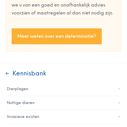
we u van een goed en onafhankelijk advies
voorzien of maatregelen al dan niet nodig zijn.
Meer weten over een determinatie?
Kennisbank
Dierplagen
Nuttige dieren
Invasieve exoten