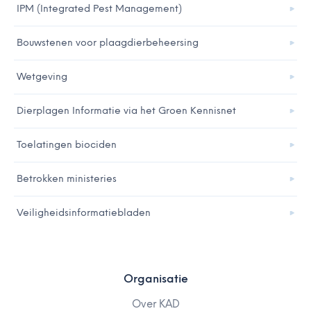
IPM (Integrated Pest Management)
Bouwstenen voor plaagdierbeheersing
Wetgeving
Dierplagen Informatie via het Groen Kennisnet
Toelatingen biociden
Betrokken ministeries
Veiligheidsinformatiebladen
Organisatie
Over KAD