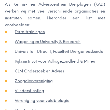
Als Kennis- en Adviescentrum Dierplagen (KAD)
werken wij met veel verschillende organisaties en
instituten samen. Hieronder een lijst met
voorbeelden:
Terra trainingen
Wageningen University & Research
Universiteit Utrecht, Faculteit Diergeneeskunde
Rijksinstituut voor Volksgezondheid & Milieu
CLM Onderzoek en Advies
Zoogdiervereniging
Vlinderstichting
Vereniging voor veldbiologie