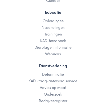
Contact
Educatie
Opleidingen
Nascholingen
Trainingen
KAD-handboek
Dierplagen Informatie
Webinars
Dienstverlening
Determinatie
KAD vraag-antwoord service
Advies op maat
Onderzoek
Bedrijvenregister