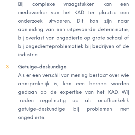
Bij complexe vraagstukken kan een
medewerker van het KAD ter plaatse een
onderzoek uitvoeren. Dit kan zijn naar
aanleiding van een uitgevoerde determinatie,
bij overlast van ongedierte op grote schaal of
bij ongedierteproblematiek bij bedrijven of de
industrie.
Getuige-deskundige
Als er een verschil van mening bestaat over wie
aansprakelijk is, kan een beroep worden
gedaan op de expertise van het KAD. Wij
treden regelmatig op als onafhankelijk
getuige-deskundige bij problemen met
ongedierte.