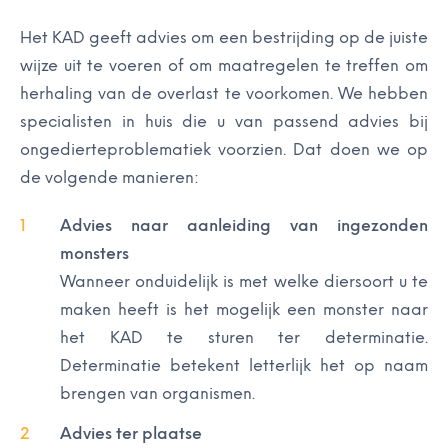
Het KAD geeft advies om een bestrijding op de juiste
wijze uit te voeren of om maatregelen te treffen om
herhaling van de overlast te voorkomen. We hebben
specialisten in huis die u van passend advies bij
ongedierteproblematiek voorzien. Dat doen we op
de volgende manieren:
Advies naar aanleiding van ingezonden
monsters
Wanneer onduidelijk is met welke diersoort u te
maken heeft is het mogelijk een monster naar
het KAD te sturen ter determinatie.
Determinatie betekent letterlijk het op naam
brengen van organismen.
Advies ter plaatse