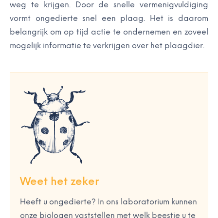
weg te krijgen. Door de snelle vermenigvuldiging
vormt ongedierte snel een plaag. Het is daarom
belangrijk om op tijd actie te ondernemen en zoveel
mogelijk informatie te verkrijgen over het plaagdier.
Weet het zeker
Heeft u ongedierte? In ons laboratorium kunnen
onze biologen vaststellen met welk beestje u te