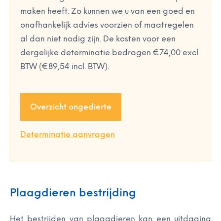
maken heeft. Zo kunnen we u van een goed en
onafhankelijk advies voorzien of maatregelen
al dan niet nodig zijn. De kosten voor een
dergelijke determinatie bedragen €74,00 excl.
BTW (€89,54 incl. BTW).
Overzicht ongedierte
Determinatie aanvragen
Plaagdieren bestrijding
Het bestrijden van plaagdieren kan een uitdaging