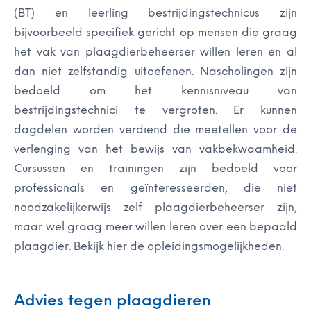
(BT) en leerling bestrijdingstechnicus zijn
bijvoorbeeld specifiek gericht op mensen die graag
het vak van plaagdierbeheerser willen leren en al
dan niet zelfstandig uitoefenen. Nascholingen zijn
bedoeld om het kennisniveau van
bestrijdingstechnici te vergroten. Er kunnen
dagdelen worden verdiend die meetellen voor de
verlenging van het bewijs van vakbekwaamheid.
Cursussen en trainingen zijn bedoeld voor
professionals en geïnteresseerden, die niet
noodzakelijkerwijs zelf plaagdierbeheerser zijn,
maar wel graag meer willen leren over een bepaald
plaagdier.
Bekijk hier de opleidingsmogelijkheden.
Advies tegen plaagdieren