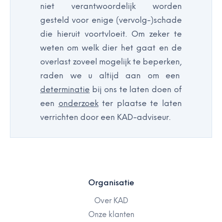
niet verantwoordelijk worden
gesteld voor enige (vervolg-)schade
die hieruit voortvloeit. Om zeker te
weten om welk dier het gaat en de
overlast zoveel mogelijk te beperken,
raden we u altijd aan om een
determinatie
bij ons te laten doen of
een
onderzoek
ter plaatse te laten
verrichten door een KAD-adviseur.
Organisatie
Over KAD
Onze klanten