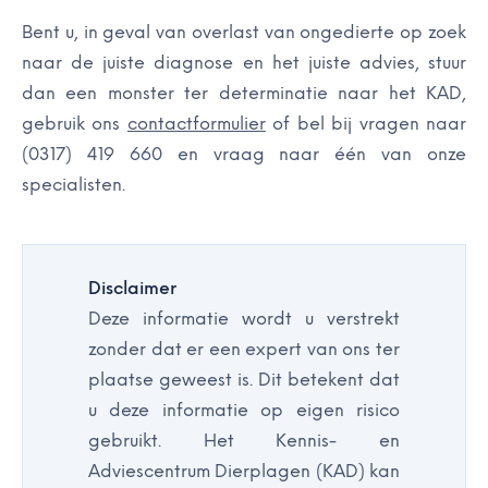
Bent u, in geval van overlast van ongedierte op zoek
naar de juiste diagnose en het juiste advies, stuur
dan een monster ter determinatie naar het KAD,
gebruik ons
contactformulier
of bel bij vragen naar
(0317) 419 660 en vraag naar één van onze
specialisten.
Disclaimer
Deze informatie wordt u verstrekt
zonder dat er een expert van ons ter
plaatse geweest is. Dit betekent dat
u deze informatie op eigen risico
gebruikt. Het Kennis- en
Adviescentrum Dierplagen (KAD) kan