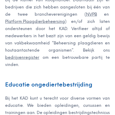
bedrijven die zich hebben aangesloten bij één van
de twee brancheverenigingen (
NVPB
en
Platform Plaagdierbeheersing
) en/of zich laten
ondersteunen door het KAD. Verifieer altijd of
medewerkers in het bezit zijn van een geldig bewijs
van vakbekwaamheid “Beheersing plaagdieren en
houtaantastende organismen”. Bekijk ons
bedrijvenregister
om een betrouwbare partij te
vinden.
Educatie ongediertebestrijding
Bij het KAD kunt u terecht voor diverse vormen van
educatie. We bieden opleidingen, cursussen en
trainingen aan. De opleidingen bestrijdingstechnicus