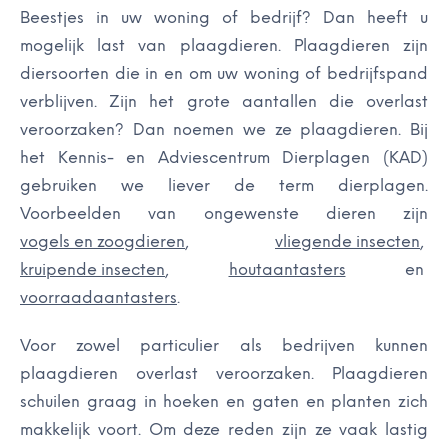
Beestjes in uw woning of bedrijf? Dan heeft u
mogelijk last van plaagdieren. Plaagdieren zijn
diersoorten die in en om uw woning of bedrijfspand
verblijven. Zijn het grote aantallen die overlast
veroorzaken? Dan noemen we ze plaagdieren. Bij
het Kennis- en Adviescentrum Dierplagen (KAD)
gebruiken we liever de term dierplagen.
Voorbeelden van ongewenste dieren zijn
vogels en zoogdieren
,
vliegende insecten
,
kruipende insecten
,
houtaantasters
en
voorraadaantasters
.
Voor zowel particulier als bedrijven kunnen
plaagdieren overlast veroorzaken. Plaagdieren
schuilen graag in hoeken en gaten en planten zich
makkelijk voort. Om deze reden zijn ze vaak lastig