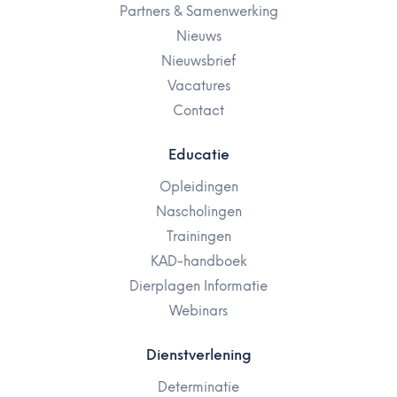
Partners & Samenwerking
Nieuws
Nieuwsbrief
Vacatures
Contact
Educatie
Opleidingen
Nascholingen
Trainingen
KAD-handboek
Dierplagen Informatie
Webinars
Dienstverlening
Determinatie