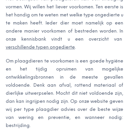
vormen. Wij willen het liever voorkomen. Ten eerste is
het handig om te weten met welke type ongedierte u
te maken heeft. Ieder dier moet namelijk op een
andere manier voorkomen of bestreden worden. In
onze kennisbank vindt u een overzicht van
verschillende typen ongedierte
.
Om plaagdieren te voorkomen is een goede hygiëne
en het tijdig opruimen van mogelijke
ontwikkelingsbronnen in de meeste gevallen
voldoende. Denk aan afval, rottend materiaal of
dierlijke uitwerpselen. Mocht dit niet voldoende zijn,
dan kan ingrijpen nodig zijn. Op onze website geven
wij per type plaagdier advies over de beste wijze
van wering en preventie, en wanneer nodig:
bestrijding.