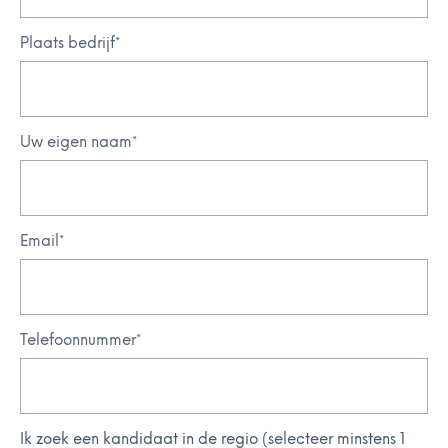
Plaats bedrijf
*
Uw eigen naam
*
Email
*
Telefoonnummer
*
Ik zoek een kandidaat in de regio (selecteer minstens 1