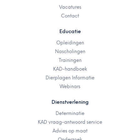
Vacatures
Contact
Educatie
Opleidingen
Nascholingen
Trainingen
KAD-handboek
Dierplagen Informatie
Webinars
Dienstverlening
Determinatie
KAD vraag-antwoord service
Advies op maat
Onderzoek