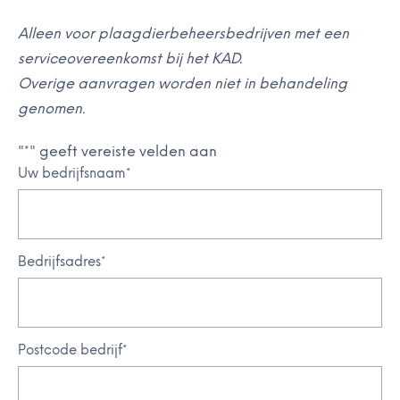
Alleen voor plaagdierbeheersbedrijven met een
serviceovereenkomst bij het KAD.
Overige aanvragen worden niet in behandeling
genomen.
"
*
" geeft vereiste velden aan
Uw bedrijfsnaam
*
Bedrijfsadres
*
Postcode bedrijf
*