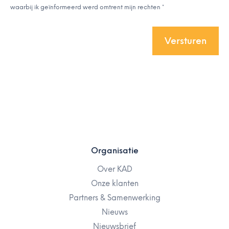
waarbij ik geïnformeerd werd omtrent mijn rechten *
Organisatie
Over KAD
Onze klanten
Partners & Samenwerking
Nieuws
Nieuwsbrief