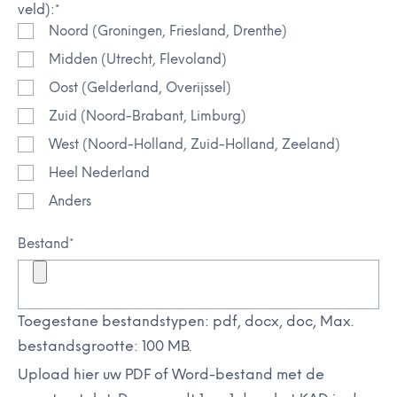
veld):
*
Noord (Groningen, Friesland, Drenthe)
Midden (Utrecht, Flevoland)
Oost (Gelderland, Overijssel)
Zuid (Noord-Brabant, Limburg)
West (Noord-Holland, Zuid-Holland, Zeeland)
Heel Nederland
Anders
Bestand
*
Toegestane bestandstypen: pdf, docx, doc, Max.
bestandsgrootte: 100 MB.
Upload hier uw PDF of Word-bestand met de