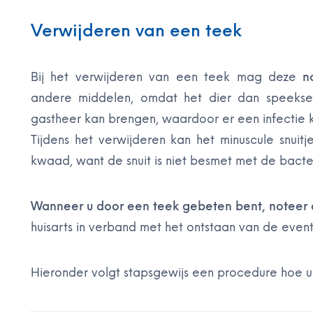
Verwijderen van een teek
Bij het verwijderen van een teek mag deze
n
andere middelen, omdat het dier dan speeksel
gastheer kan brengen, waardoor er een infectie k
Tijdens het verwijderen kan het minuscule snuit
kwaad, want de snuit is niet besmet met de bacte
Wanneer u door een teek gebeten bent, noteer d
huisarts in verband met het ontstaan van de event
Hieronder volgt stapsgewijs een procedure hoe u