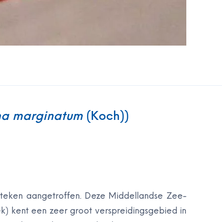
a marginatum
(Koch))
-teken aangetroffen. Deze Middellandse Zee-
k) kent een zeer groot verspreidingsgebied in