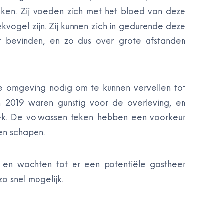
ken. Zij voeden zich met het bloed van deze
kvogel zijn. Zij kunnen zich in gedurende deze
 bevinden, en zo dus over grote afstanden
omgeving nodig om te kunnen vervellen tot
2019 waren gunstig voor de overleving, en
eek. De volwassen teken hebben een voorkeur
en schapen.
en wachten tot er een potentiële gastheer
zo snel mogelijk.