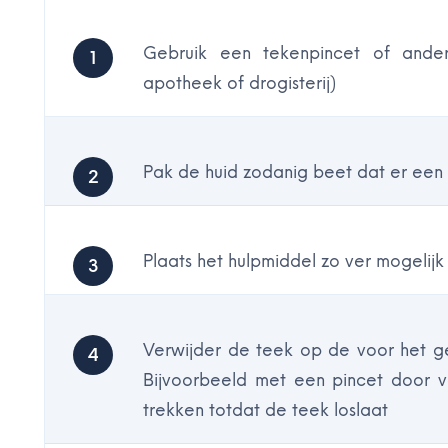
Gebruik een tekenpincet of ander 
apotheek of drogisterij)
Pak de huid zodanig beet dat er een 
Plaats het hulpmiddel zo ver mogelijk
Verwijder de teek op de voor het g
Bijvoorbeeld met een pincet door v
trekken totdat de teek loslaat