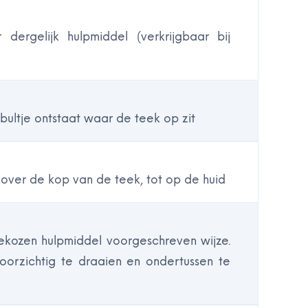
dergelijk hulpmiddel (verkrijgbaar bij
bultje ontstaat waar de teek op zit
 over de kop van de teek, tot op de huid
ekozen hulpmiddel voorgeschreven wijze.
oorzichtig te draaien en ondertussen te