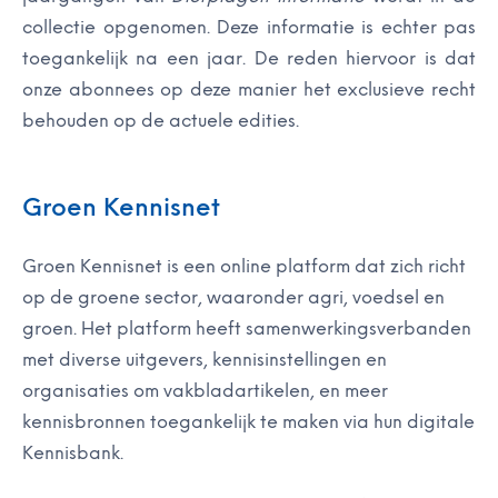
collectie opgenomen. Deze informatie is echter pas
toegankelijk na een jaar. De reden hiervoor is dat
onze abonnees op deze manier het exclusieve recht
behouden op de actuele edities.
Groen Kennisnet
Groen Kennisnet is een online platform dat zich richt
op de groene sector, waaronder agri, voedsel en
groen. Het platform heeft samenwerkingsverbanden
met diverse uitgevers, kennisinstellingen en
organisaties om vakbladartikelen, en meer
kennisbronnen toegankelijk te maken via hun digitale
Kennisbank.