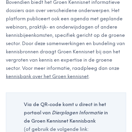
Bovendien biedt het Groen Kennisnet informatieve
dossiers aan over verscheidene onderwerpen. Het
platform publiceert ook een agenda met geplande
webinars, praktijk- en onderwijsdagen of andere
kennisbijeenkomsten, specifiek gericht op de groene
sector. Door deze samenwerkingen en bundeling van
kennisbronnen draagt Groen Kennisnet bij aan het
vergroten van kennis en expertise in de groene
sector. Voor meer informatie, raadpleeg dan onze
kennisbank over het Groen kennisnet
.
Via de QR-code komt u direct in het
portaal van
Dierplagen Informatie
in
de Groen Kennisnet Kennisbank
(of gebruik de volgende link: