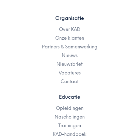
Organisatie
Over KAD
Onze klanten
Partners & Samenwerking
Nieuws
Nieuwsbrief
Vacatures
Contact
Educatie
Opleidingen
Nascholingen
Trainingen
KAD-handboek