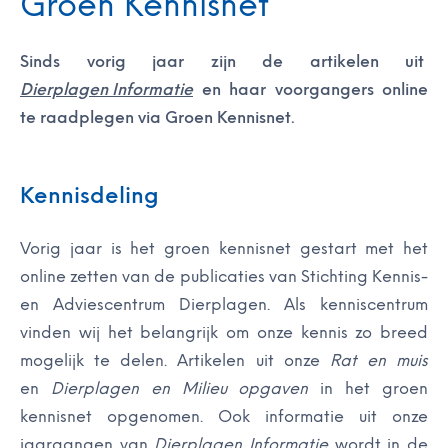
Groen Kennisnet
Sinds vorig jaar zijn de artikelen uit
Dierplagen Informatie
en haar voorgangers online
te raadplegen via Groen Kennisnet.
Kennisdeling
Vorig jaar is het groen kennisnet gestart met het
online zetten van de publicaties van Stichting Kennis-
en Adviescentrum Dierplagen. Als kenniscentrum
vinden wij het belangrijk om onze kennis zo breed
mogelijk te delen. Artikelen uit onze
Rat en muis
en
Dierplagen en Milieu opgaven
in het groen
kennisnet opgenomen. Ook informatie uit onze
jaargangen van
Dierplagen Informatie
wordt in de