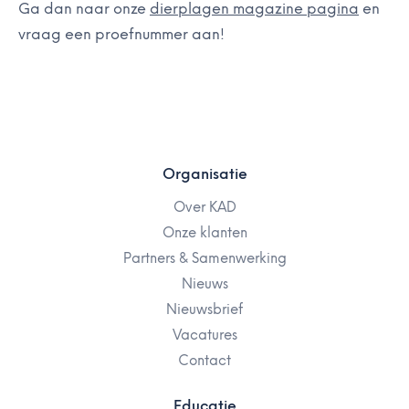
Ga dan naar onze
dierplagen magazine pagina
en
vraag een proefnummer aan!
Organisatie
Over KAD
Onze klanten
Partners & Samenwerking
Nieuws
Nieuwsbrief
Vacatures
Contact
Educatie