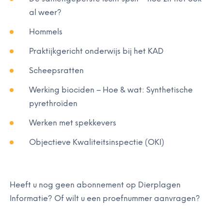
al weer?
Hommels
Praktijkgericht onderwijs bij het KAD
Scheepsratten
Werking biociden – Hoe & wat: Synthetische
pyrethroïden
Werken met spekkevers
Objectieve Kwaliteitsinspectie (OKI)
Heeft u nog geen abonnement op Dierplagen
Informatie? Of wilt u een proefnummer aanvragen?