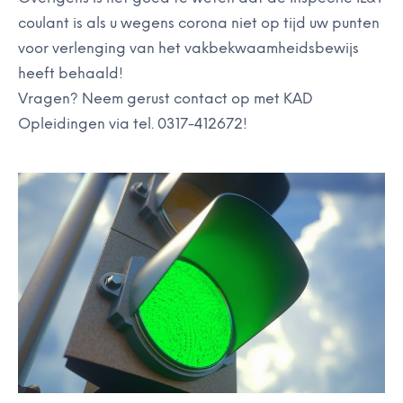
coulant is als u wegens
corona
niet op tijd uw punten
voor verlenging van het vakbekwaamheidsbewijs
heeft behaald!
Vragen? Neem gerust contact op met KAD
Opleidingen via tel. 0317-412672!