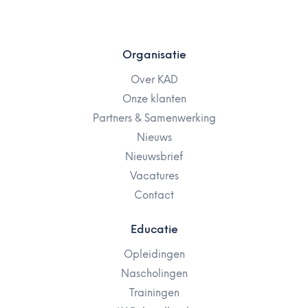
Organisatie
Over KAD
Onze klanten
Partners & Samenwerking
Nieuws
Nieuwsbrief
Vacatures
Contact
Educatie
Opleidingen
Nascholingen
Trainingen