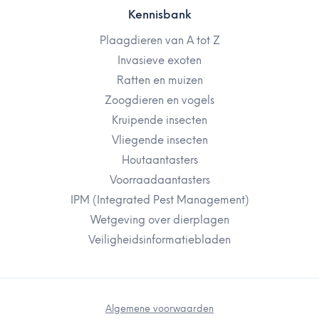
Kennisbank
Plaagdieren van A tot Z
Invasieve exoten
Ratten en muizen
Zoogdieren en vogels
Kruipende insecten
Vliegende insecten
Houtaantasters
Voorraadaantasters
IPM (Integrated Pest Management)
Wetgeving over dierplagen
Veiligheidsinformatiebladen
Algemene voorwaarden