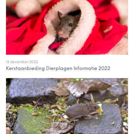
13 december 2022
Kerstaanbieding Dierplagen Informatie 2022