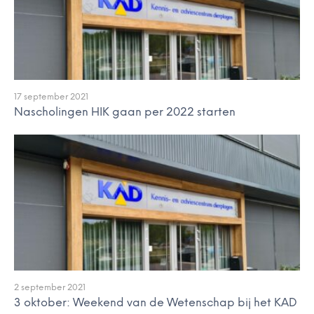
17 september 2021
Nascholingen HIK gaan per 2022 starten
2 september 2021
3 oktober: Weekend van de Wetenschap bij het KAD