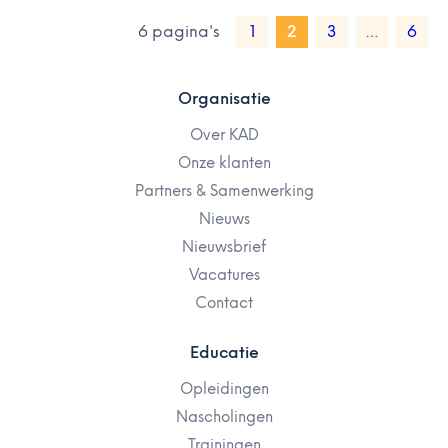
6 pagina's
1
2
3
…
6
Organisatie
Over KAD
Onze klanten
Partners & Samenwerking
Nieuws
Nieuwsbrief
Vacatures
Contact
Educatie
Opleidingen
Nascholingen
Trainingen