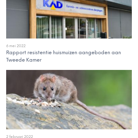
6 mei 2022
Rapport resistentie huismuizen aangeboden aan
Tweede Kamer
2 februari 2022