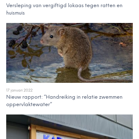
Versleping van vergiftigd lokaas tegen ratten en
huismuis
17 januari 2022
Nieuw rapport: “Handreiking in relatie zwemmen
oppervlaktewater”