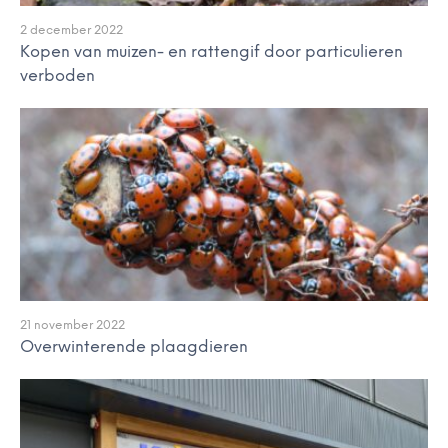
2 december 2022
Kopen van muizen- en rattengif door particulieren
verboden
21 november 2022
Overwinterende plaagdieren