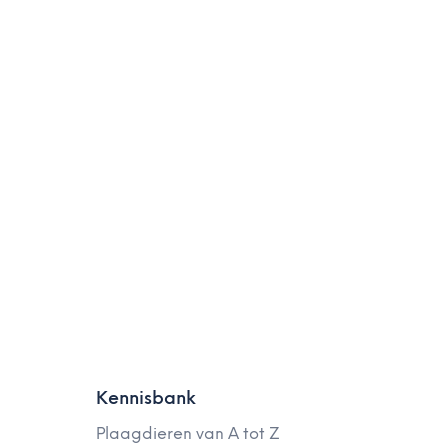
Kennisbank
Plaagdieren van A tot Z