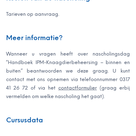
Tarieven op aanvraag.
Meer informatie?
Wanneer u vragen heeft over nascholingsdag
“Handboek IPM-Knaagdierbeheersing – binnen en
buiten” beantwoorden we deze graag. U kunt
contact met ons opnemen via telefoonnummer 0317
41 26 72 of via het
contactformulier
(graag erbij
vermelden om welke nascholing het gaat).
Cursusdata