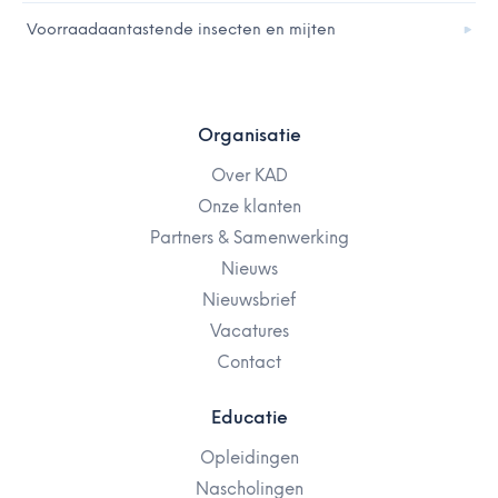
Voorraadaantastende insecten en mijten
Organisatie
Over KAD
Onze klanten
Partners & Samenwerking
Nieuws
Nieuwsbrief
Vacatures
Contact
Educatie
Opleidingen
Nascholingen