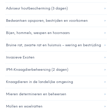
Adviseur houtbescherming (3 dagen)
Bedwantsen opsporen, bestrijden en voorkomen
Bijen, hommels, wespen en hoornaars
Bruine rat, zwarte rat en huismuis – wering en bestrijding
Invasieve Exoten
IPM-Knaagdierbeheersing (2 dagen)
Knaagdieren in de landelijke omgeving
Mieren determineren en beheersen
Mollen en woelratten