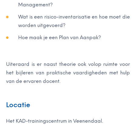
Management?
Wat is een risico-inventarisatie en hoe moet die
worden uitgevoerd?
Hoe maak je een Plan van Aanpak?
Uiteraard is er naast theorie ook volop ruimte voor
het bijleren van praktische vaardigheden met hulp
van de ervaren docent.
Locatie
Het KAD-trainingscentrum in Veenendaal.