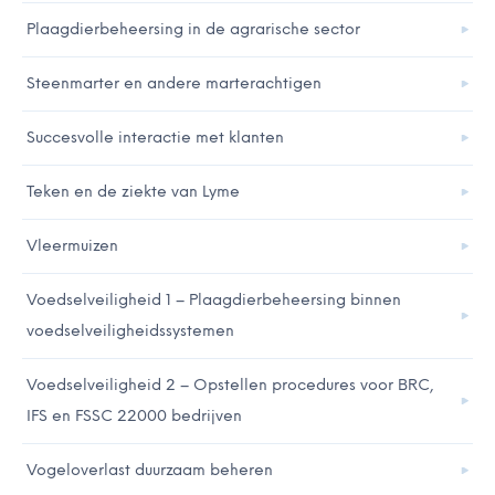
Plaagdierbeheersing in de agrarische sector
Steenmarter en andere marterachtigen
Succesvolle interactie met klanten
Teken en de ziekte van Lyme
Vleermuizen
Voedselveiligheid 1 – Plaagdierbeheersing binnen
voedselveiligheidssystemen
Voedselveiligheid 2 – Opstellen procedures voor BRC,
IFS en FSSC 22000 bedrijven
Vogeloverlast duurzaam beheren