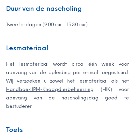
Duur van de nascholing
Twee lesdagen (9.00 uur – 15.30 uur).
Lesmateriaal
Het lesmateriaal wordt circa één week voor
aanvang van de opleiding per e-mail toegestuurd.
Wij verzoeken u zowel het lesmateriaal als het
Handboek IPM-Knaagdierbeheersing
(HIK) voor
aanvang van de nascholingsdag goed te
bestuderen.
Toets