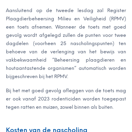
Aansluitend op de tweede lesdag zal Register
Plaagdierbeheersing Milieu en Veiligheid (RPMV)
een toets afnemen. Wanneer de toets met goed
gevolg wordt afgelegd zullen de punten voor twee
dagdelen (voorheen 25 nascholingspunten) ten
behoeve van de verlenging van het bewijs van
vakbekwaamheid “Beheersing plaagdieren en
houtaantastende organismen” automatisch worden
bijgeschreven bij het RPMV.
Bij het met goed gevolg afleggen van de toets
mag
er ook vanaf 2023 rodenticiden worden toegepast
tegen ratten en muizen, zowel binnen als buiten.
Kosten van de nascholing