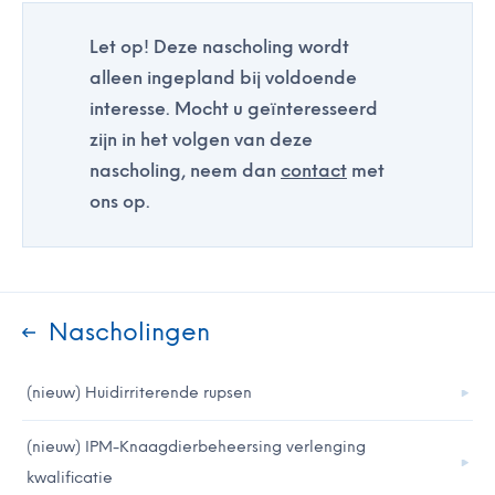
Let op! Deze nascholing wordt
alleen ingepland bij voldoende
interesse. Mocht u geïnteresseerd
zijn in het volgen van deze
nascholing, neem dan
contact
met
ons op.
Nascholingen
(nieuw) Huidirriterende rupsen
(nieuw) IPM-Knaagdierbeheersing verlenging
kwalificatie