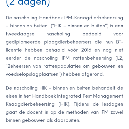
(2 dagen)
De nascholing Handboek IPM-Knaagdierbeheersing
– binnen en buiten (“HIK – binnen en buiten”) is een
tweedaagse nascholing bedoeld voor
gediplomeerde plaagdierbeheersers die hun BT-
licentie hebben behaald vóór 2016 en nog niet
eerder de nascholing IPM rattenbeheersing (L2,
“Beheersen van rattenpopulaties om gebouwen en
voedselopslagplaatsen”) hebben afgerond.
De nascholing HIK – binnen en buiten behandelt de
eisen in het Handboek Integrated Pest Management
Knaagdierbeheersing (HIK). Tijdens de lesdagen
gaat de docent in op de methoden van IPM zowel
binnen gebouwen als daarbuiten.