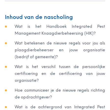
Inhoud van de nascholing
Wat is het Handboek Integrated Pest
Management Knaagdierbeheersing (HIK)?
Wat betekenen de nieuwe regels voor jou als
plaagdierbeheerser en jouw organisatie
(bedrijf of gemeente)?
Wat is het verschil tussen de persoonlijke
certificering en de certificering van jouw
organisatie?
Hoe communiceer je de nieuwe regels richting
de opdrachtgever?
Wat is de achtergrond van Integrated Pest