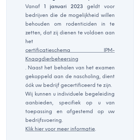
Vanaf
1 januari 2023
geldt voor
bedrijven die de mogelijkheid willen
behouden om rodenticiden in te
zetten, dat zij dienen te voldoen aan
het
certificatieschema IPM-
Knaagdierbeheersing
. Naast het behalen van het examen
gekoppeld aan de nascholing, dient
óók uw bedrijf gecertificeerd te zijn.
Wij kunnen u individuele begeleiding
aanbieden, specifiek op u van
toepassing en afgestemd op uw
bedrijfsvoering.
Klik hier voor meer informatie
.