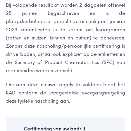
Bij voldoende resultaat worden 2 dagdelen oftewel
25 punten bijgeschreven en is de
plaagdierbeheerser gerechtigd om ook per 1 januari
2023 rodenticiden in te zetten om knaagdieren
(ratten en muizen, binnen én buiten) te beheersen.
Zonder deze nascholing/persoonlijke certificering is
dit verboden, dit zal ook expliciet op de etiketten en
de Summary of Product Characteristics (SPC) van
rodenticiden worden vermeld.
Om aan deze nieuwe regels te voldoen biedt het
KAD conform de vastgestelde overgangsregeling
deze fysieke nascholing aan.
Certificering van uw bedrijf