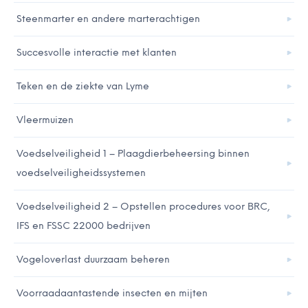
Steenmarter en andere marterachtigen
Succesvolle interactie met klanten
Teken en de ziekte van Lyme
Vleermuizen
Voedselveiligheid 1 – Plaagdierbeheersing binnen
voedselveiligheidssystemen
Voedselveiligheid 2 – Opstellen procedures voor BRC,
IFS en FSSC 22000 bedrijven
Vogeloverlast duurzaam beheren
Voorraadaantastende insecten en mijten