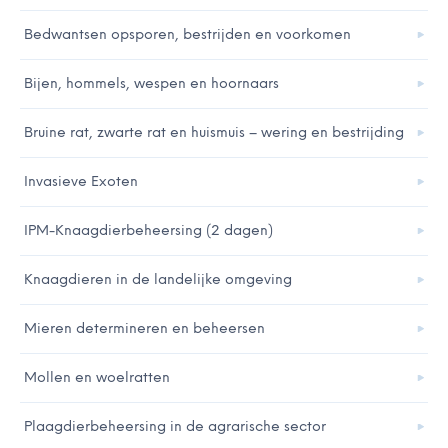
Bedwantsen opsporen, bestrijden en voorkomen
Bijen, hommels, wespen en hoornaars
Bruine rat, zwarte rat en huismuis – wering en bestrijding
Invasieve Exoten
IPM-Knaagdierbeheersing (2 dagen)
Knaagdieren in de landelijke omgeving
Mieren determineren en beheersen
Mollen en woelratten
Plaagdierbeheersing in de agrarische sector