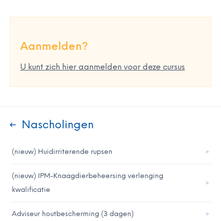
Aanmelden?
U kunt zich hier aanmelden voor deze cursus
Nascholingen
(nieuw) Huidirriterende rupsen
(nieuw) IPM-Knaagdierbeheersing verlenging
kwalificatie
Adviseur houtbescherming (3 dagen)