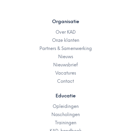
Organisatie
Over KAD
Onze klanten
Partners & Samenwerking
Nieuws
Nieuwsbrief
Vacatures
Contact
Educatie
Opleidingen
Nascholingen
Trainingen