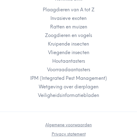
Plaagdieren van A tot Z
Invasieve exoten
Ratten en muizen
Zoogdieren en vogels
Kruipende insecten
Vliegende insecten
Houtaantasters
Voorraadaantasters
IPM (Integrated Pest Management)
Wetgeving over dierplagen
Veiligheidsinformatiebladen
Algemene voorwaarden
Privacy statement