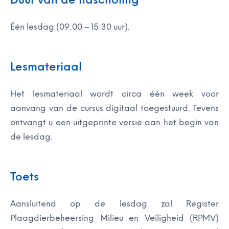
Één lesdag (09:00 – 15:30 uur).
Lesmateriaal
Het lesmateriaal wordt circa één week voor
aanvang van de cursus digitaal toegestuurd. Tevens
ontvangt u een uitgeprinte versie aan het begin van
de lesdag.
Toets
Aansluitend op de lesdag zal Register
Plaagdierbeheersing Milieu en Veiligheid (RPMV)