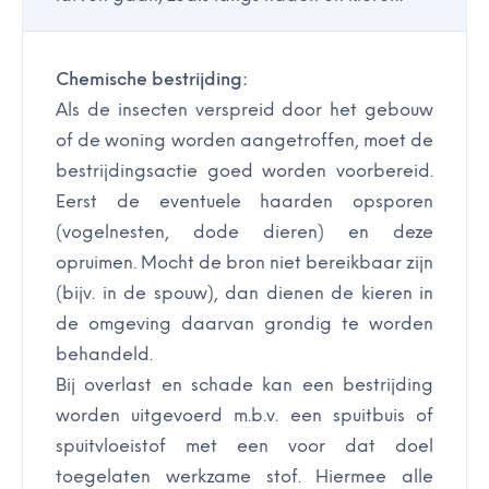
Chemische bestrijding:
Als de insecten verspreid door het gebouw
of de woning worden aangetroffen, moet de
bestrijdingsactie goed worden voorbereid.
Eerst de eventuele haarden opsporen
(vogelnesten, dode dieren) en deze
opruimen. Mocht de bron niet bereikbaar zijn
(bijv. in de spouw), dan dienen de kieren in
de omgeving daarvan grondig te worden
behandeld.
Bij overlast en schade kan een bestrijding
worden uitgevoerd m.b.v. een spuitbuis of
spuitvloeistof met een voor dat doel
toegelaten werkzame stof. Hiermee alle