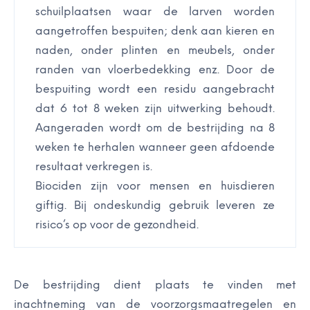
schuilplaatsen waar de larven worden
aangetroffen bespuiten; denk aan kieren en
naden, onder plinten en meubels, onder
randen van vloerbedekking enz. Door de
bespuiting wordt een residu aangebracht
dat 6 tot 8 weken zijn uitwerking behoudt.
Aangeraden wordt om de bestrijding na 8
weken te herhalen wanneer geen afdoende
resultaat verkregen is.
Biociden zijn voor mensen en huisdieren
giftig. Bij ondeskundig gebruik leveren ze
risico’s op voor de gezondheid.
De bestrijding dient plaats te vinden met
inachtneming van de voorzorgsmaatregelen en