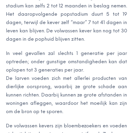
stadium kan zelfs 2 tot 12 maanden in beslag nemen.
Het daaropvolgende popstadium duurt 5 tot 19
dagen, terwijl de kever zelf “maar” 7 tot 41 dagen in
leven kan blijven. De volwassen kever kan nog tot 30
dagen in de pophuid blijven zitten.
In veel gevallen zal slechts 1 generatie per jaar
optreden; onder gunstige omstandigheden kan dat
oplopen tot 3 generaties per jaar.
De larven voeden zich met allerlei producten van
dierlijke oorsprong, waarbij ze grote schade aan
kunnen richten. Daarbij kunnen ze grote afstanden in
woningen afleggen, waardoor het moeilijk kan zijn
om de bron op te sporen.
De volwassen kevers zijn bloembezoekers en voeden