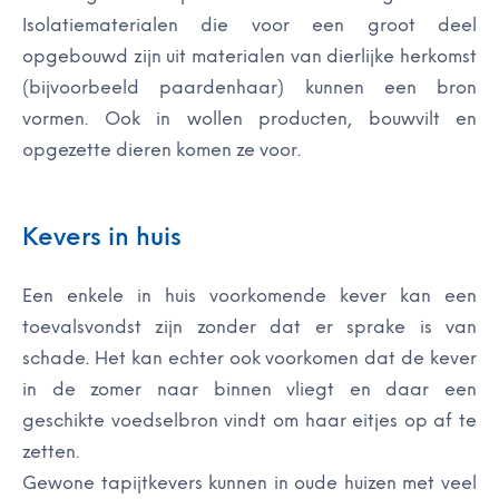
Isolatiematerialen die voor een groot deel
opgebouwd zijn uit materialen van dierlijke herkomst
(bijvoorbeeld paardenhaar) kunnen een bron
vormen. Ook in wollen producten, bouwvilt en
opgezette dieren komen ze voor.
Kevers in huis
Een enkele in huis voorkomende kever kan een
toevalsvondst zijn zonder dat er sprake is van
schade. Het kan echter ook voorkomen dat de kever
in de zomer naar binnen vliegt en daar een
geschikte voedselbron vindt om haar eitjes op af te
zetten.
Gewone tapijtkevers kunnen in oude huizen met veel