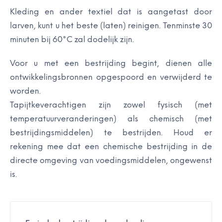
Kleding en ander textiel dat is aangetast door
larven, kunt u het beste (laten) reinigen. Tenminste 30
minuten bij 60°C zal dodelijk zijn.
Voor u met een bestrijding begint, dienen alle
ontwikkelingsbronnen opgespoord en verwijderd te
worden.
Tapijtkeverachtigen zijn zowel fysisch (met
temperatuurveranderingen) als chemisch (met
bestrijdingsmiddelen) te bestrijden. Houd er
rekening mee dat een chemische bestrijding in de
directe omgeving van voedingsmiddelen, ongewenst
is.