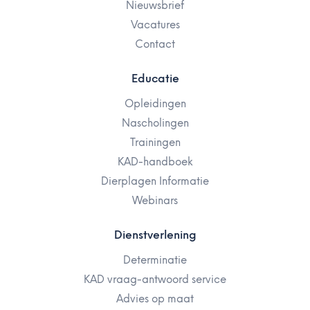
Nieuwsbrief
Vacatures
Contact
Educatie
Opleidingen
Nascholingen
Trainingen
KAD-handboek
Dierplagen Informatie
Webinars
Dienstverlening
Determinatie
KAD vraag-antwoord service
Advies op maat