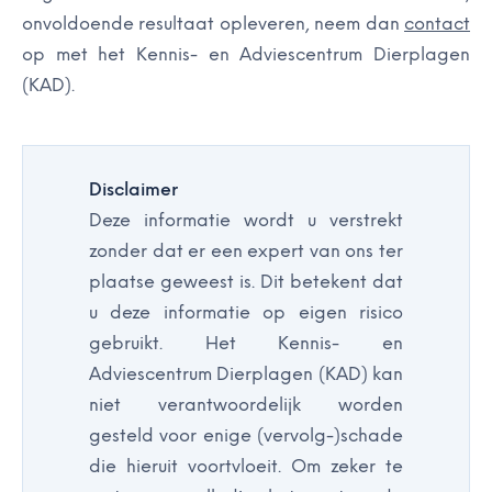
onvoldoende resultaat opleveren, neem dan
contact
op met het Kennis- en Adviescentrum Dierplagen
(KAD).
Disclaimer
Deze informatie wordt u verstrekt
zonder dat er een expert van ons ter
plaatse geweest is. Dit betekent dat
u deze informatie op eigen risico
gebruikt. Het Kennis- en
Adviescentrum Dierplagen (KAD) kan
niet verantwoordelijk worden
gesteld voor enige (vervolg-)schade
die hieruit voortvloeit. Om zeker te