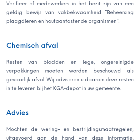
Verifieer of medewerkers in het bezit zijn van een
geldig bewijs van vakbekwaamheid “Beheersing
plaagdieren en houtaantastende organismen”.
Chemisch afval
Resten van biociden en lege, ongereinigde
verpakkingen moeten worden beschouwd als
gevaarlijk afval. Wij adviseren u daarom deze resten
in te leveren bij het KGA-depot in uw gemeente.
Advies
Mochten de wering- en bestrijdingsmaatregelen,
uitgevoerd aan de hand van deze informatie,