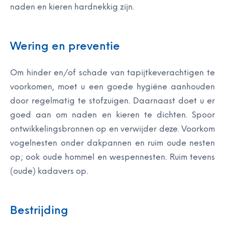
naden en kieren hardnekkig zijn.
Wering en preventie
Om hinder en/of schade van tapijtkeverachtigen te
voorkomen, moet u een goede hygiëne aanhouden
door regelmatig te stofzuigen. Daarnaast doet u er
goed aan om naden en kieren te dichten. Spoor
ontwikkelingsbronnen op en verwijder deze. Voorkom
vogelnesten onder dakpannen en ruim oude nesten
op; ook oude hommel en wespennesten. Ruim tevens
(oude) kadavers op.
Bestrijding