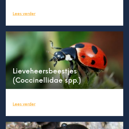
Lees verder
Lieveheersbeestjes
(Coccinellidae spp.)
Lees verder