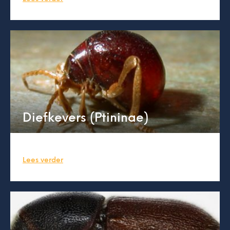
Diefkevers (Ptininae)
Lees verder