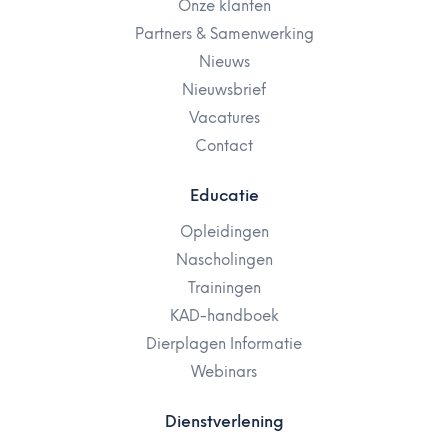
Onze klanten
Partners & Samenwerking
Nieuws
Nieuwsbrief
Vacatures
Contact
Educatie
Opleidingen
Nascholingen
Trainingen
KAD-handboek
Dierplagen Informatie
Webinars
Dienstverlening