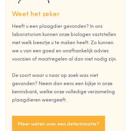
Weet het zeker
Heeft u een plaagdier gevonden? In ons
laboratorium kunnen onze biologen vaststellen
met welk beestje u te maken heeft. Zo kunnen
we u van een goed en onafhankelijk advies
voorzien of maatregelen al dan niet nodig zijn.
De soort waar u naar op zoek was niet
gevonden? Neem dan eens een kijkje in onze
kennisbank, welke onze volledige verzameling
plaagdieren weergeeft.
Meer weten over een determinatie?