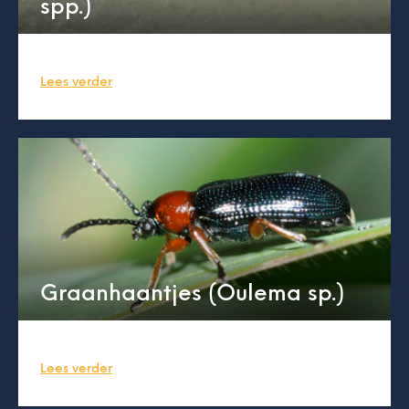
spp.)
Lees verder
Graanhaantjes (Oulema sp.)
Lees verder