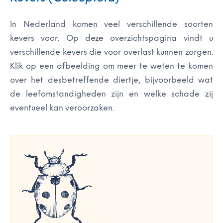
In Nederland komen veel verschillende soorten
kevers voor. Op deze overzichtspagina vindt u
verschillende kevers die voor overlast kunnen zorgen.
Klik op een afbeelding om meer te weten te komen
over het desbetreffende diertje, bijvoorbeeld wat
de leefomstandigheden zijn en welke schade zij
eventueel kan veroorzaken.