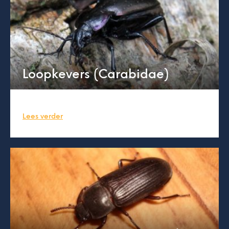
Loopkevers (Carabidae)
Lees verder