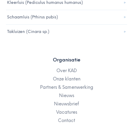
Kleerluis (Pediculus humanus humanus)
Schaamluis (Pthirus pubis)
Takluizen (Cinara sp.)
Organisatie
Over KAD
Onze klanten
Partners & Samenwerking
Nieuws
Nieuwsbrief
Vacatures
Contact