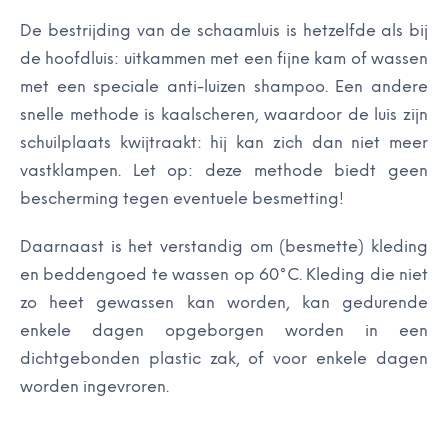
De bestrijding van de schaamluis is hetzelfde als bij
de hoofdluis: uitkammen met een fijne kam of wassen
met een speciale anti-luizen shampoo. Een andere
snelle methode is kaalscheren, waardoor de luis zijn
schuilplaats kwijtraakt: hij kan zich dan niet meer
vastklampen. Let op: deze methode biedt geen
bescherming tegen eventuele besmetting!
Daarnaast is het verstandig om (besmette) kleding
en beddengoed te wassen op 60°C. Kleding die niet
zo heet gewassen kan worden, kan gedurende
enkele dagen opgeborgen worden in een
dichtgebonden plastic zak, of voor enkele dagen
worden ingevroren.