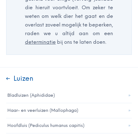
die hieruit voortvloeit. Om zeker te
weten om welk dier het gaat en de
overlast zoveel mogelijk te beperken,
raden we u altijd aan om een
determinatie
bij ons te laten doen.
Luizen
Bladluizen (Aphididae)
Haar- en veerluizen (Mallophaga)
Hoofdluis (Pediculus humanus capitis)