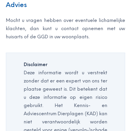
Advies
Mocht u vragen hebben over eventuele lichamelijke
klachten, dan kunt u contact opnemen met uw
huisarts of de GGD in uw woonplaats.
Disclaimer
Deze informatie wordt u verstrekt
zonder dat er een expert van ons ter
plaatse geweest is. Dit betekent dat
u deze informatie op eigen risico
gebruikt. Het Kennis- en
Adviescentrum Dierplagen (KAD) kan
niet verantwoordelijk worden
gesteld voor enige (vervolg-)schade