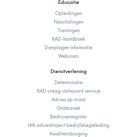
Educatie
Opleidingen
Nascholingen
Trainingen
KAD-handboek
Dierplagen Informatie
Webinars
Dienstverlening
Determinatie
KAD vraag-antwoord service
Advies op maat
Onderzoek
Bedrijvenregister
HIK adviestraject bedrijfsbegeleiding
Kwaliteitsborging