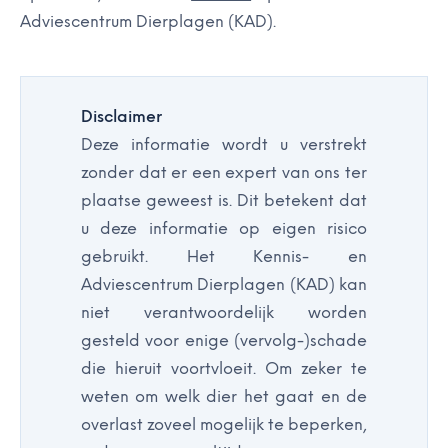
Adviescentrum Dierplagen (KAD).
Disclaimer
Deze informatie wordt u verstrekt
zonder dat er een expert van ons ter
plaatse geweest is. Dit betekent dat
u deze informatie op eigen risico
gebruikt. Het Kennis- en
Adviescentrum Dierplagen (KAD) kan
niet verantwoordelijk worden
gesteld voor enige (vervolg-)schade
die hieruit voortvloeit. Om zeker te
weten om welk dier het gaat en de
overlast zoveel mogelijk te beperken,