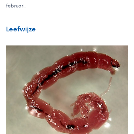
februari.
Leefwijze