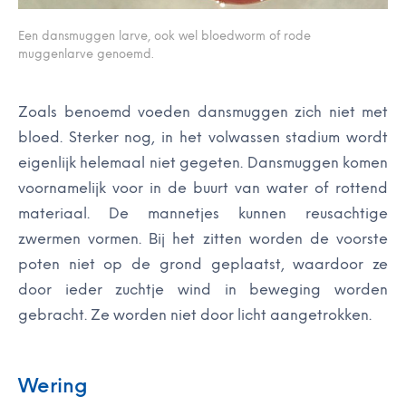
Een dansmuggen larve, ook wel bloedworm of rode
muggenlarve genoemd.
Zoals benoemd voeden dansmuggen zich niet met
bloed. Sterker nog, in het volwassen stadium wordt
eigenlijk helemaal niet gegeten. Dansmuggen komen
voornamelijk voor in de buurt van water of rottend
materiaal. De mannetjes kunnen reusachtige
zwermen vormen. Bij het zitten worden de voorste
poten niet op de grond geplaatst, waardoor ze
door ieder zuchtje wind in beweging worden
gebracht. Ze worden niet door licht aangetrokken.
Wering