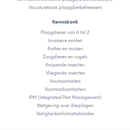
Vacaturebank plaagdierbeheersers
Kennisbank
Plaagdieren van A tot Z
Invasieve exoten
Ratten en muizen
Zoogdieren en vogels
Kruipende insecten
Vliegende insecten
Houtaantasters
Voorraadaantasters
IPM (Integrated Pest Management)
Wetgeving over dierplagen
Veiligheidsinformatiebladen