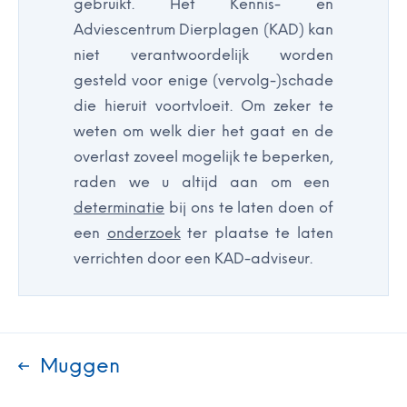
gebruikt. Het Kennis- en
Adviescentrum Dierplagen (KAD) kan
niet verantwoordelijk worden
gesteld voor enige (vervolg-)schade
die hieruit voortvloeit. Om zeker te
weten om welk dier het gaat en de
overlast zoveel mogelijk te beperken,
raden we u altijd aan om een
determinatie
bij ons te laten doen of
een
onderzoek
ter plaatse te laten
verrichten door een KAD-adviseur.
Muggen