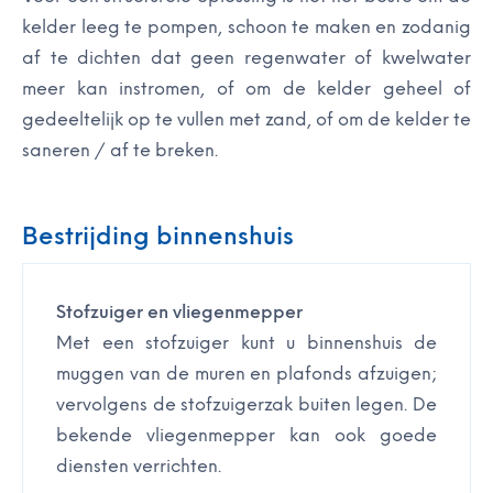
kelder leeg te pompen, schoon te maken en zodanig
af te dichten dat geen regenwater of kwelwater
meer kan instromen, of om de kelder geheel of
gedeeltelijk op te vullen met zand, of om de kelder te
saneren / af te breken.
Bestrijding binnenshuis
Stofzuiger en vliegenmepper
Met een stofzuiger kunt u binnenshuis de
muggen van de muren en plafonds afzuigen;
vervolgens de stofzuigerzak buiten legen. De
bekende vliegenmepper kan ook goede
diensten verrichten.