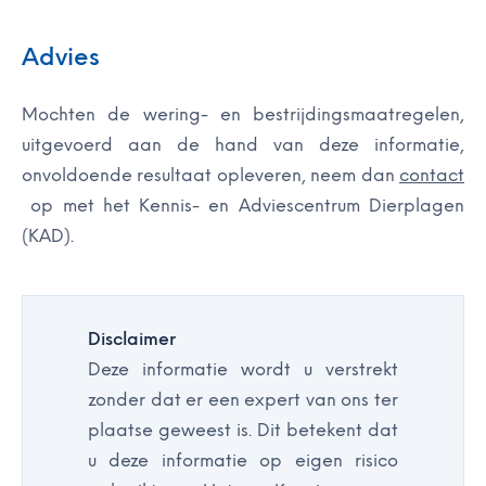
Advies
Mochten de wering- en bestrijdingsmaatregelen,
uitgevoerd aan de hand van deze informatie,
onvoldoende resultaat opleveren, neem dan
contact
op met het Kennis- en Adviescentrum Dierplagen
(KAD).
Disclaimer
Deze informatie wordt u verstrekt
zonder dat er een expert van ons ter
plaatse geweest is. Dit betekent dat
u deze informatie op eigen risico