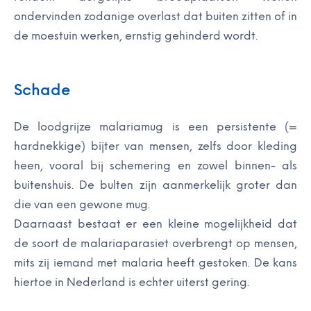
ondervinden zodanige overlast dat buiten zitten of in
de moestuin werken, ernstig gehinderd wordt.
Schade
De loodgrijze malariamug is een persistente (=
hardnekkige) bijter van mensen, zelfs door kleding
heen, vooral bij schemering en zowel binnen- als
buitenshuis. De bulten zijn aanmerkelijk groter dan
die van een gewone mug.
Daarnaast bestaat er een kleine mogelijkheid dat
de soort de malariaparasiet overbrengt op mensen,
mits zij iemand met malaria heeft gestoken. De kans
hiertoe in Nederland is echter uiterst gering.