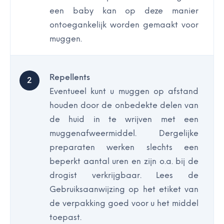
een baby kan op deze manier
ontoegankelijk worden gemaakt voor
muggen.
Repellents
Eventueel kunt u muggen op afstand
houden door de onbedekte delen van
de huid in te wrijven met een
muggenafweermiddel. Dergelijke
preparaten werken slechts een
beperkt aantal uren en zijn o.a. bij de
drogist verkrijgbaar. Lees de
Gebruiksaanwijzing op het etiket van
de verpakking goed voor u het middel
toepast.