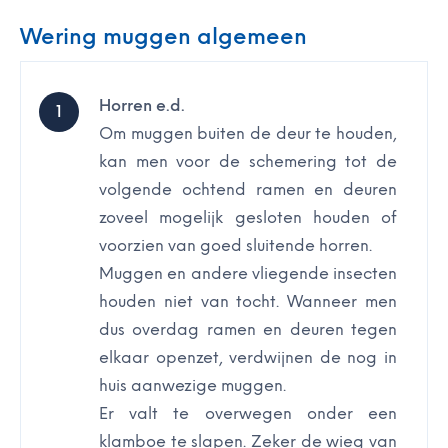
Wering muggen algemeen
Horren e.d.
Om muggen buiten de deur te houden,
kan men voor de schemering tot de
volgende ochtend ramen en deuren
zoveel mogelijk gesloten houden of
voorzien van goed sluitende horren.
Muggen en andere vliegende insecten
houden niet van tocht. Wanneer men
dus overdag ramen en deuren tegen
elkaar openzet, verdwijnen de nog in
huis aanwezige muggen.
Er valt te overwegen onder een
klamboe te slapen. Zeker de wieg van