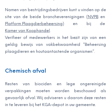
Namen van bestrijdingsbedrijven kunt u vinden op de
site van de beide brancheverenigingen (
NVPB
en
Platform Plaagdierbeheersing
) en bij de
Kamer van Koophandel
.
Verifieer of medewerkers in het bezit zijn van een
geldig bewijs van vakbekwaamheid “Beheersing
plaagdieren en houtaantastende organismen”.
Chemisch afval
Resten van biociden en lege ongereinigde
verpakkingen moeten worden beschouwd als
gevaarlijk afval. Wij adviseren u daarom deze resten
in te leveren bij het KGA-depot in uw gemeente.