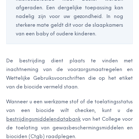
afgeraden. Een dergelijke toepassing kan
nadelig zijn voor uw gezondheid. In nog
sterkere mate geldt dit voor de slaapkamers
van een baby of oudere kinderen.
De bestrijding dient plaats te vinden met
inachtneming van de voorzorgsmaatregelen en
Wettelijke Gebruiksvoorschriften die op het etiket
van de biocide vermeld staan.
Wanneer u een werkzame stof of de toelatingsstatus
van een biocide wilt checken, kunt u de
bestrijdingsmiddelendatabank
van het College voor
de toelating van gewasbeschermingsmiddelen en
biociden (Ctgb) raadplegen.