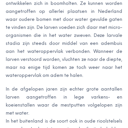
ontwikkelen zich in boomholten. Ze kunnen worden
aangetroffen op allerlei plaatsen in Nederland
waar oudere bomen met door water gevulde gaten
te vinden zijn. De larven voeden zich daar met micro-
organismen die in het water zweven. Deze larvale
stadia zijn steeds door middel van een adembuis
aan het wateroppervlak verbonden. Wanneer de
larven verstoord worden, vluchten ze naar de diepte,
maar na enige tijd komen ze toch weer naar het
wateroppervlak om adem te halen.
In de afgelopen jaren zijn echter grote aantallen
larven aangetroffen in lege varkens- en
koeienstallen waar de mestputten volgelopen zijn
met water.
In het buitenland is de soort ook in oude rioolstelsels