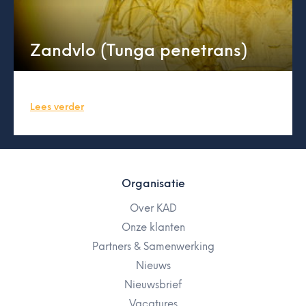
Zandvlo (Tunga penetrans)
Lees verder
Organisatie
Over KAD
Onze klanten
Partners & Samenwerking
Nieuws
Nieuwsbrief
Vacatures