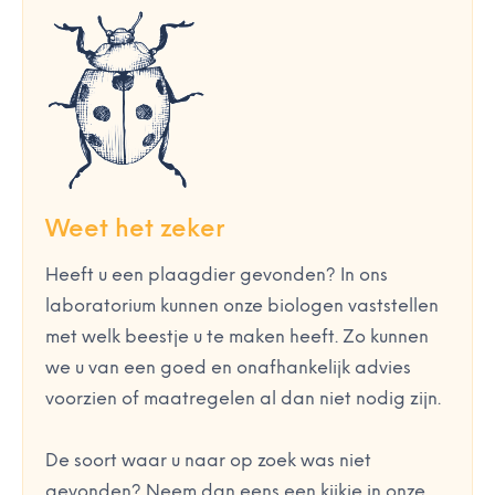
Weet het zeker
Heeft u een plaagdier gevonden? In ons
laboratorium kunnen onze biologen vaststellen
met welk beestje u te maken heeft. Zo kunnen
we u van een goed en onafhankelijk advies
voorzien of maatregelen al dan niet nodig zijn.
De soort waar u naar op zoek was niet
gevonden? Neem dan eens een kijkje in onze