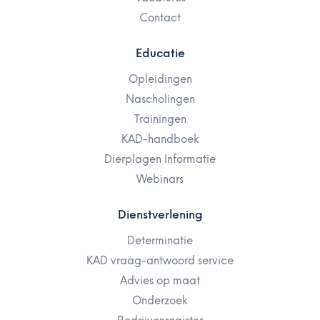
Contact
Educatie
Opleidingen
Nascholingen
Trainingen
KAD-handboek
Dierplagen Informatie
Webinars
Dienstverlening
Determinatie
KAD vraag-antwoord service
Advies op maat
Onderzoek