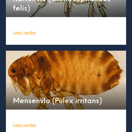
felis)
Lees verder
Mensenvlo (Pulex irritans)
Lees verder