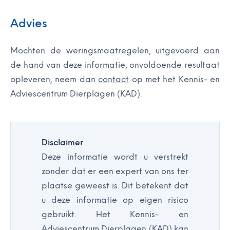
Advies
Mochten de weringsmaatregelen, uitgevoerd aan
de hand van deze informatie, onvoldoende resultaat
opleveren, neem dan
contact
op met het Kennis- en
Adviescentrum Dierplagen (KAD).
Disclaimer
Deze informatie wordt u verstrekt
zonder dat er een expert van ons ter
plaatse geweest is. Dit betekent dat
u deze informatie op eigen risico
gebruikt. Het Kennis- en
Adviescentrum Dierplagen (KAD) kan