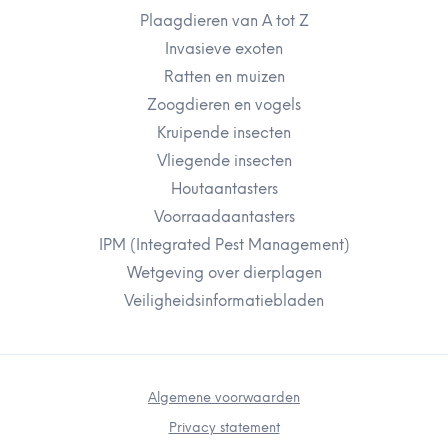
Plaagdieren van A tot Z
Invasieve exoten
Ratten en muizen
Zoogdieren en vogels
Kruipende insecten
Vliegende insecten
Houtaantasters
Voorraadaantasters
IPM (Integrated Pest Management)
Wetgeving over dierplagen
Veiligheidsinformatiebladen
Algemene voorwaarden
Privacy statement