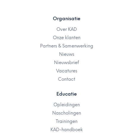
Organisatie
Over KAD
Onze klanten
Partners & Samenwerking
Nieuws
Nieuwsbrief
Vacatures
Contact
Educatie
Opleidingen
Nascholingen
Trainingen
KAD-handboek