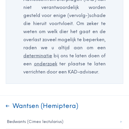
niet verantwoordelijk worden
gesteld voor enige (vervolg-)schade
die hieruit voortvloeit. Om zeker te
weten om welk dier het gaat en de
overlast zoveel mogelijk te beperken,
raden we u altijd aan om een
determinatie
bij ons te laten doen of
een
onderzoek
ter plaatse te laten
verrichten door een KAD-adviseur.
Wantsen (Hemiptera)
Bedwants (Cimex lectularius)