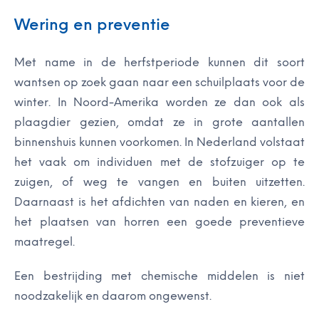
Wering en preventie
Met name in de herfstperiode kunnen dit soort
wantsen op zoek gaan naar een schuilplaats voor de
winter. In Noord-Amerika worden ze dan ook als
plaagdier gezien, omdat ze in grote aantallen
binnenshuis kunnen voorkomen. In Nederland volstaat
het vaak om individuen met de stofzuiger op te
zuigen, of weg te vangen en buiten uitzetten.
Daarnaast is het afdichten van naden en kieren, en
het plaatsen van horren een goede preventieve
maatregel.
Een bestrijding met chemische middelen is niet
noodzakelijk en daarom ongewenst.