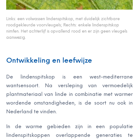
Links: een volwassen lindenspitskop, met duidelijk zichtbare
roodgekleurde voorvleugels; Rechts: enkele lindenspitskop
nimfen. Het achterlijf is opvallend rood en er zijn geen vleugels
aanwezig.
Ontwikkeling en leefwijze
De lindenspitskop is een west-mediterrane
wantsensoort. Na versleping van vermoedelijk
plantmateriaal van linde in combinatie met warmer
wordende omstandigheden, is de soort nu ook in
Nederland te vinden.
In de warme gebieden zijn in een populatie
lindenspitskoppen overlappende generaties te