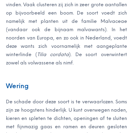
vinden. Vaak clusteren zij zich in zeer grote aantallen
op bijvoorbeeld een boom. De soort voedt zich
namelijk met planten uit de familie Malvaceae
(vandaar ook de bijnaam malvawants). In het
noorden van Europa, en zo ook in Nederland, voedt
deze wants zich voornamelijk met aangeplante
winterlinde (
Tilia cordata
). De soort overwintert
zowel als volwassene als nimf.
Wering
De schade door deze soort is te verwaarlozen. Soms
zijn ze hoogstens hinderlijk. U kunt overwegen naden,
kieren en spleten te dichten, openingen af te sluiten
met fijnmazig gaas en ramen en deuren gesloten