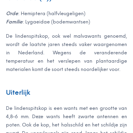
Orde
: Hemiptera (halfvleugeligen)
Familie
: Lygaeidae (bodemwantsen)
De lindenspitskop, ook wel malvawants genoemd,
wordt de laatste jaren steeds vaker waargenomen
in Nederland. Wegens de veranderende
temperatuur en het verslepen van plantaardige
materialen komt de soort steeds noordelijker voor.
Uiterlijk
De lindenspitskop is een wants met een grootte van
4,8-6 mm. Deze wants heeft zwarte antennen en
poten. Ook de kop, het halsschild en het schildje zijn