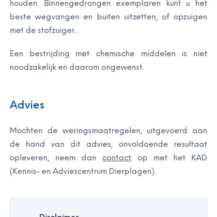
houden. Binnengedrongen exemplaren kunt u het
beste wegvangen en buiten uitzetten, of opzuigen
met de stofzuiger.
Een bestrijding met chemische middelen is niet
noodzakelijk en daarom ongewenst.
Advies
Mochten de weringsmaatregelen, uitgevoerd aan
de hand van dit advies, onvoldoende resultaat
opleveren, neem dan
contact
op met het KAD
(Kennis- en Adviescentrum Dierplagen).