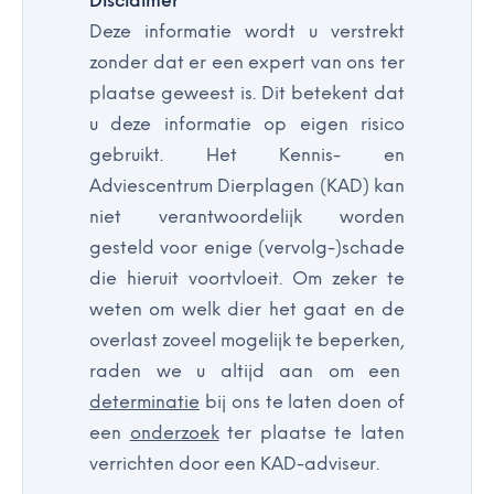
Disclaimer
Deze informatie wordt u verstrekt
zonder dat er een expert van ons ter
plaatse geweest is. Dit betekent dat
u deze informatie op eigen risico
gebruikt. Het Kennis- en
Adviescentrum Dierplagen (KAD) kan
niet verantwoordelijk worden
gesteld voor enige (vervolg-)schade
die hieruit voortvloeit. Om zeker te
weten om welk dier het gaat en de
overlast zoveel mogelijk te beperken,
raden we u altijd aan om een
determinatie
bij ons te laten doen of
een
onderzoek
ter plaatse te laten
verrichten door een KAD-adviseur.