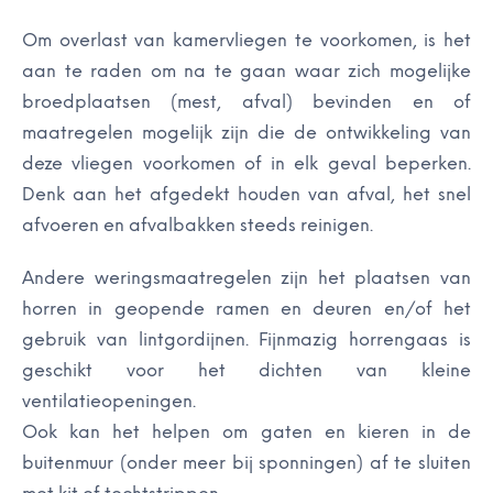
Om overlast van kamervliegen te voorkomen, is het
aan te raden om na te gaan waar zich mogelijke
broedplaatsen (mest, afval) bevinden en of
maatregelen mogelijk zijn die de ontwikkeling van
deze vliegen voorkomen of in elk geval beperken.
Denk aan het afgedekt houden van afval, het snel
afvoeren en afvalbakken steeds reinigen.
Andere weringsmaatregelen zijn het plaatsen van
horren in geopende ramen en deuren en/of het
gebruik van lintgordijnen. Fijnmazig horrengaas is
geschikt voor het dichten van kleine
ventilatieopeningen.
Ook kan het helpen om gaten en kieren in de
buitenmuur (onder meer bij sponningen) af te sluiten