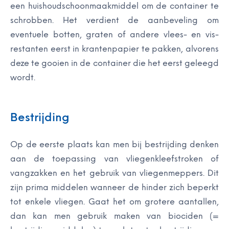
een huishoudschoonmaakmiddel om de container te
schrobben. Het verdient de aanbeveling om
eventuele botten, graten of andere vlees- en vis-
restanten eerst in krantenpapier te pakken, alvorens
deze te gooien in de container die het eerst geleegd
wordt.
Bestrijding
Op de eerste plaats kan men bij bestrijding denken
aan de toepassing van vliegenkleefstroken of
vangzakken en het gebruik van vliegenmeppers. Dit
zijn prima middelen wanneer de hinder zich beperkt
tot enkele vliegen. Gaat het om grotere aantallen,
dan kan men gebruik maken van biociden (=