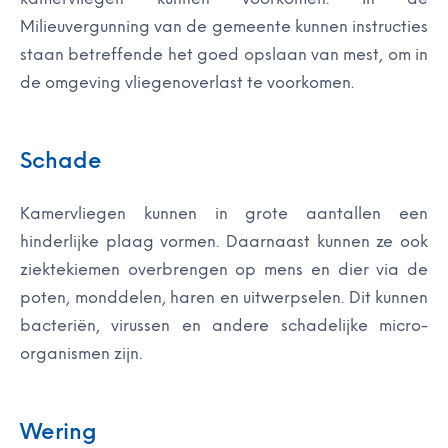
Milieuvergunning van de gemeente kunnen instructies
staan betreffende het goed opslaan van mest, om in
de omgeving vliegenoverlast te voorkomen.
Schade
Kamervliegen kunnen in grote aantallen een
hinderlijke plaag vormen. Daarnaast kunnen ze ook
ziektekiemen overbrengen op mens en dier via de
poten, monddelen, haren en uitwerpselen. Dit kunnen
bacteriën, virussen en andere schadelijke micro-
organismen zijn.
Wering