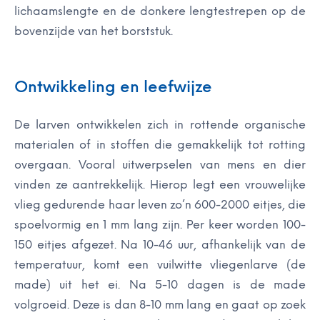
lichaamslengte en de donkere lengtestrepen op de
bovenzijde van het borststuk.
Ontwikkeling en leefwijze
De larven ontwikkelen zich in rottende organische
materialen of in stoffen die gemakkelijk tot rotting
overgaan. Vooral uitwerpselen van mens en dier
vinden ze aantrekkelijk. Hierop legt een vrouwelijke
vlieg gedurende haar leven zo’n 600-2000 eitjes, die
spoelvormig en 1 mm lang zijn. Per keer worden 100-
150 eitjes afgezet. Na 10-46 uur, afhankelijk van de
temperatuur, komt een vuilwitte vliegenlarve (de
made) uit het ei. Na 5-10 dagen is de made
volgroeid. Deze is dan 8-10 mm lang en gaat op zoek