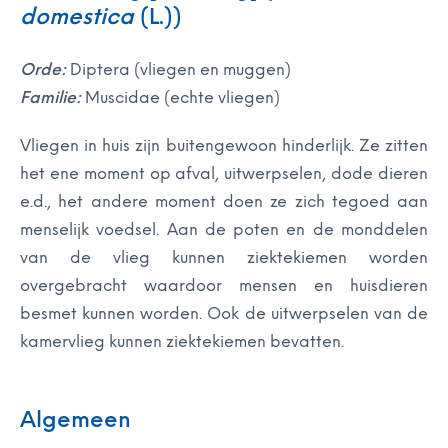
domestica
(L.))
Orde:
Diptera (vliegen en muggen)
Familie:
Muscidae (echte vliegen)
Vliegen in huis zijn buitengewoon hinderlijk. Ze zitten
het ene moment op afval, uitwerpselen, dode dieren
e.d., het andere moment doen ze zich tegoed aan
menselijk voedsel. Aan de poten en de monddelen
van de vlieg kunnen ziektekiemen worden
overgebracht waardoor mensen en huisdieren
besmet kunnen worden. Ook de uitwerpselen van de
kamervlieg kunnen ziektekiemen bevatten.
Algemeen