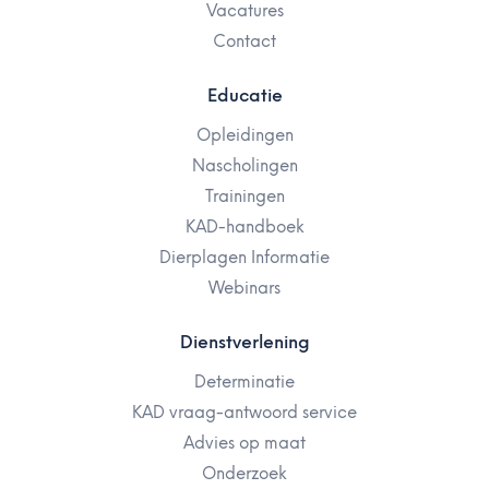
Vacatures
Contact
Educatie
Opleidingen
Nascholingen
Trainingen
KAD-handboek
Dierplagen Informatie
Webinars
Dienstverlening
Determinatie
KAD vraag-antwoord service
Advies op maat
Onderzoek