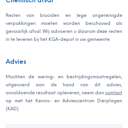
Chemisch afval
Resten van biociden en lege ongereinigde
verpakkingen moeten worden beschouwd als
gevaarlijk afval. Wij adviseren u daarom deze resten
in te leveren bij het KGA-depot in uw gemeente.
Advies
Mochten de wering- en bestrijdingsmaatregelen,
uitgevoerd aan de hand van dit advies,
onvoldoende resultaat opleveren, neem dan
contact
op met het Kennis- en Adviescentrum Dierplagen
(KAD).