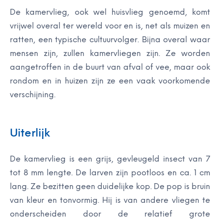
De kamervlieg, ook wel huisvlieg genoemd, komt
vrijwel overal ter wereld voor en is, net als muizen en
ratten, een typische cultuurvolger. Bijna overal waar
mensen zijn, zullen kamervliegen zijn. Ze worden
aangetroffen in de buurt van afval of vee, maar ook
rondom en in huizen zijn ze een vaak voorkomende
verschijning.
Uiterlijk
De kamervlieg is een grijs, gevleugeld insect van 7
tot 8 mm lengte. De larven zijn pootloos en ca. 1 cm
lang. Ze bezitten geen duidelijke kop. De pop is bruin
van kleur en tonvormig. Hij is van andere vliegen te
onderscheiden door de relatief grote