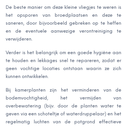
De beste manier om deze kleine vliegjes te weren is
het opsporen van broedplaatsen en deze te
saneren, door bijvoorbeeld gebreken op te heffen
en de eventuele aanwezige verontreiniging te
verwijderen.
Verder is het belangrijk om een goede hygiëne aan
te houden en lekkages snel te repareren, zodat er
geen vochtige locaties ontstaan waarin ze zich
kunnen ontwikkelen.
Bij kamerplanten zijn het verminderen van de
bodemvochtigheid, het vermijden van
overbewatering (bijv. door de planten water te
geven via een schoteltje of waterdruppelaar) en het
regelmatig luchten van de potgrond effectieve