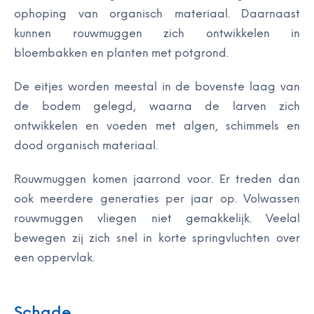
ophoping van organisch materiaal. Daarnaast
kunnen rouwmuggen zich ontwikkelen in
bloembakken en planten met potgrond.
De eitjes worden meestal in de bovenste laag van
de bodem gelegd, waarna de larven zich
ontwikkelen en voeden met algen, schimmels en
dood organisch materiaal.
Rouwmuggen komen jaarrond voor. Er treden dan
ook meerdere generaties per jaar op. Volwassen
rouwmuggen vliegen niet gemakkelijk. Veelal
bewegen zij zich snel in korte springvluchten over
een oppervlak.
Schade