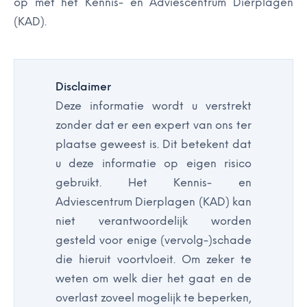
op met het Kennis- en Adviescentrum Dierplagen
(KAD).
Disclaimer
Deze informatie wordt u verstrekt
zonder dat er een expert van ons ter
plaatse geweest is. Dit betekent dat
u deze informatie op eigen risico
gebruikt. Het Kennis- en
Adviescentrum Dierplagen (KAD) kan
niet verantwoordelijk worden
gesteld voor enige (vervolg-)schade
die hieruit voortvloeit. Om zeker te
weten om welk dier het gaat en de
overlast zoveel mogelijk te beperken,