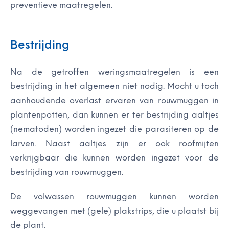
preventieve maatregelen.
Bestrijding
Na de getroffen weringsmaatregelen is een
bestrijding in het algemeen niet nodig. Mocht u toch
aanhoudende overlast ervaren van rouwmuggen in
plantenpotten, dan kunnen er ter bestrijding aaltjes
(nematoden) worden ingezet die parasiteren op de
larven. Naast aaltjes zijn er ook roofmijten
verkrijgbaar die kunnen worden ingezet voor de
bestrijding van rouwmuggen.
De volwassen rouwmuggen kunnen worden
weggevangen met (gele) plakstrips, die u plaatst bij
de plant.