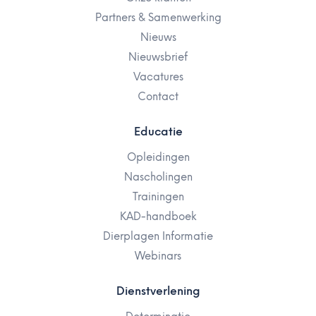
Partners & Samenwerking
Nieuws
Nieuwsbrief
Vacatures
Contact
Educatie
Opleidingen
Nascholingen
Trainingen
KAD-handboek
Dierplagen Informatie
Webinars
Dienstverlening