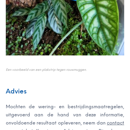
Een voorbeeld van een plakstrip tegen rouwmuggen.
Advies
Mochten de wering- en bestrijdingsmaatregelen,
uitgevoerd aan de hand van deze informatie,
onvoldoende resultaat opleveren, neem dan
contact