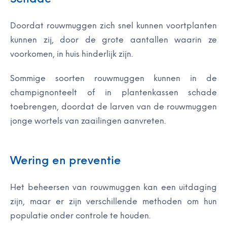
Doordat rouwmuggen zich snel kunnen voortplanten
kunnen zij, door de grote aantallen waarin ze
voorkomen, in huis hinderlijk zijn.
Sommige soorten rouwmuggen kunnen in de
champignonteelt of in plantenkassen schade
toebrengen, doordat de larven van de rouwmuggen
jonge wortels van zaailingen aanvreten.
Wering en preventie
Het beheersen van rouwmuggen kan een uitdaging
zijn, maar er zijn verschillende methoden om hun
populatie onder controle te houden.