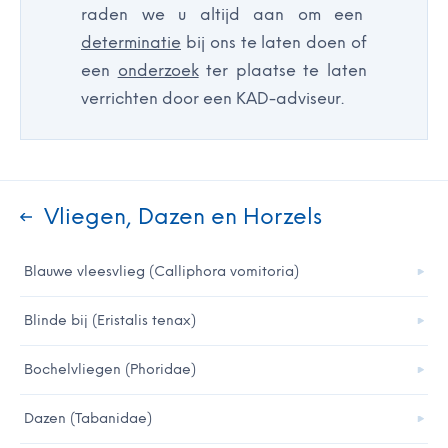
raden we u altijd aan om een
determinatie
bij ons te laten doen of
een
onderzoek
ter plaatse te laten
verrichten door een KAD-adviseur.
Vliegen, Dazen en Horzels
Blauwe vleesvlieg (Calliphora vomitoria)
Blinde bij (Eristalis tenax)
Bochelvliegen (Phoridae)
Dazen (Tabanidae)