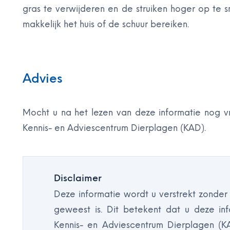
gras te verwijderen en de struiken hoger op te
makkelijk het huis of de schuur bereiken.
Advies
Mocht u na het lezen van deze informatie nog
Kennis- en Adviescentrum Dierplagen (KAD).
Disclaimer
Deze informatie wordt u verstrekt zonder
geweest is. Dit betekent dat u deze inf
Kennis- en Adviescentrum Dierplagen (K