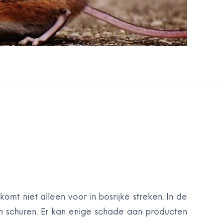
omt niet alleen voor in bosrijke streken. In de
en schuren. Er kan enige schade aan producten