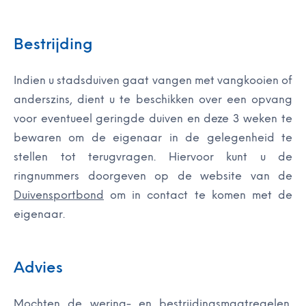
Bestrijding
Indien u stadsduiven gaat vangen met vangkooien of
anderszins, dient u te beschikken over een opvang
voor eventueel geringde duiven en deze 3 weken te
bewaren om de eigenaar in de gelegenheid te
stellen tot terugvragen. Hiervoor kunt u de
ringnummers doorgeven op de website van de
Duivensportbond
om in contact te komen met de
eigenaar.
Advies
Mochten de wering- en bestrijdingsmaatregelen,