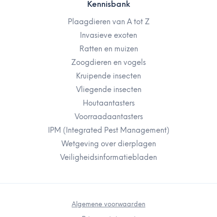
Kennisbank
Plaagdieren van A tot Z
Invasieve exoten
Ratten en muizen
Zoogdieren en vogels
Kruipende insecten
Vliegende insecten
Houtaantasters
Voorraadaantasters
IPM (Integrated Pest Management)
Wetgeving over dierplagen
Veiligheidsinformatiebladen
Algemene voorwaarden