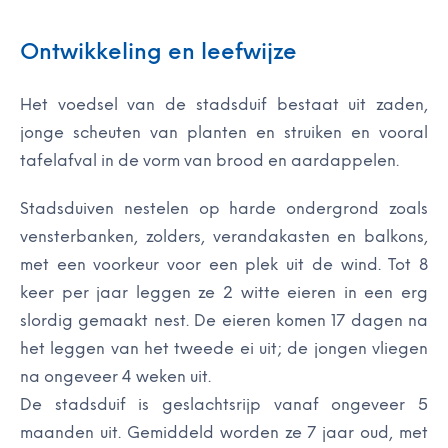
Ontwikkeling en leefwijze
Het voedsel van de stadsduif bestaat uit zaden,
jonge scheuten van planten en struiken en vooral
tafelafval in de vorm van brood en aardappelen.
Stadsduiven nestelen op harde ondergrond zoals
vensterbanken, zolders, verandakasten en balkons,
met een voorkeur voor een plek uit de wind. Tot 8
keer per jaar leggen ze 2 witte eieren in een erg
slordig gemaakt nest. De eieren komen 17 dagen na
het leggen van het tweede ei uit; de jongen vliegen
na ongeveer 4 weken uit.
De stadsduif is geslachtsrijp vanaf ongeveer 5
maanden uit. Gemiddeld worden ze 7 jaar oud, met