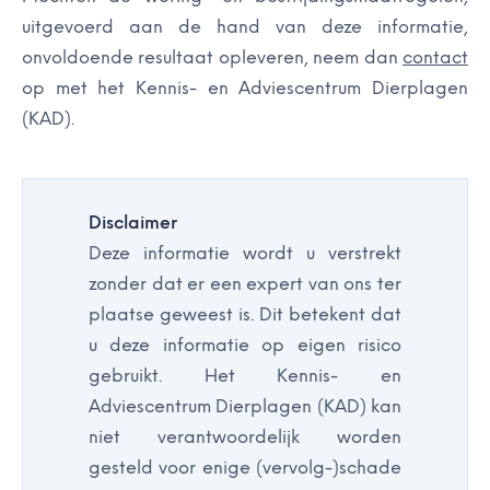
uitgevoerd aan de hand van deze informatie,
onvoldoende resultaat opleveren, neem dan
contact
op met het Kennis- en Adviescentrum Dierplagen
(KAD).
Disclaimer
Deze informatie wordt u verstrekt
zonder dat er een expert van ons ter
plaatse geweest is. Dit betekent dat
u deze informatie op eigen risico
gebruikt. Het Kennis- en
Adviescentrum Dierplagen (KAD) kan
niet verantwoordelijk worden
gesteld voor enige (vervolg-)schade