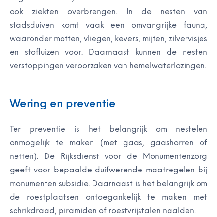
ook ziekten overbrengen. In de nesten van
stadsduiven komt vaak een omvangrijke fauna,
waaronder motten, vliegen, kevers, mijten, zilvervisjes
en stofluizen voor. Daarnaast kunnen de nesten
verstoppingen veroorzaken van hemelwaterlozingen.
Wering en preventie
Ter preventie is het belangrijk om nestelen
onmogelijk te maken (met gaas, gaashorren of
netten). De Rijksdienst voor de Monumentenzorg
geeft voor bepaalde duifwerende maatregelen bij
monumenten subsidie. Daarnaast is het belangrijk om
de roestplaatsen ontoegankelijk te maken met
schrikdraad, piramiden of roestvrijstalen naalden.