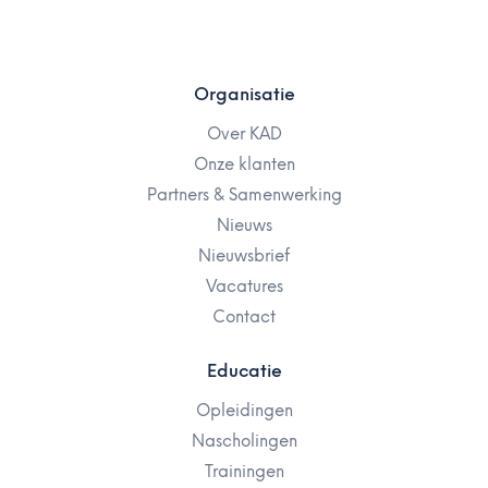
Organisatie
Over KAD
Onze klanten
Partners & Samenwerking
Nieuws
Nieuwsbrief
Vacatures
Contact
Educatie
Opleidingen
Nascholingen
Trainingen