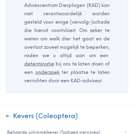
Adviescentrum Dierplagen (KAD) kan
niet verantwoordelijk worden
gesteld voor enige (vervolg-)schade
die hieruit voortvloeit. Om zeker te
weten om welk dier het gaat en de
overlast zoveel mogelijk te beperken,
raden we u altijd aan om een
determinatie
bij ons te laten doen of
een
onderzoek
ter plaatse te laten
verrichten door een KAD-adviseur.
Kevers (Coleoptera)
Behaarde schimmelkever (Typhaea stercorea)