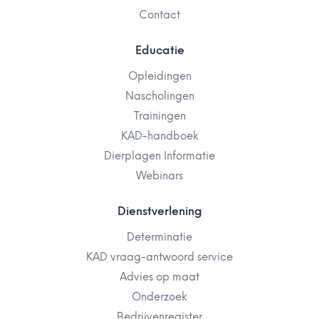
Contact
Educatie
Opleidingen
Nascholingen
Trainingen
KAD-handboek
Dierplagen Informatie
Webinars
Dienstverlening
Determinatie
KAD vraag-antwoord service
Advies op maat
Onderzoek
Bedrijvenregister