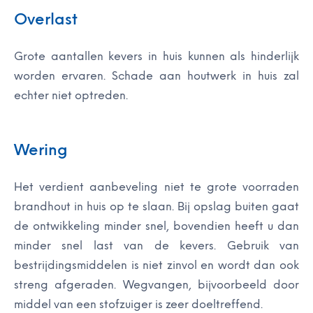
Overlast
Grote aantallen kevers in huis kunnen als hinderlijk
worden ervaren. Schade aan houtwerk in huis zal
echter niet optreden.
Wering
Het verdient aanbeveling niet te grote voorraden
brandhout in huis op te slaan. Bij opslag buiten gaat
de ontwikkeling minder snel, bovendien heeft u dan
minder snel last van de kevers. Gebruik van
bestrijdingsmiddelen is niet zinvol en wordt dan ook
streng afgeraden. Wegvangen, bijvoorbeeld door
middel van een stofzuiger is zeer doeltreffend.