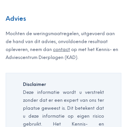
Advies
Mochten de weringsmaatregelen, uitgevoerd aan
de hand van dit advies, onvoldoende resultaat
opleveren, neem dan
contact
op met het Kennis- en
Adviescentrum Dierplagen (KAD).
Disclaimer
Deze informatie wordt u verstrekt
zonder dat er een expert van ons ter
plaatse geweest is. Dit betekent dat
u deze informatie op eigen risico
gebruikt. Het Kennis- en